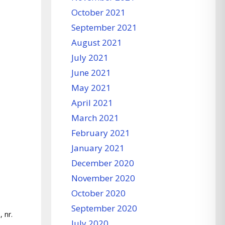
October 2021
September 2021
August 2021
July 2021
June 2021
May 2021
April 2021
March 2021
February 2021
January 2021
December 2020
November 2020
October 2020
September 2020
, nr.
July 2020