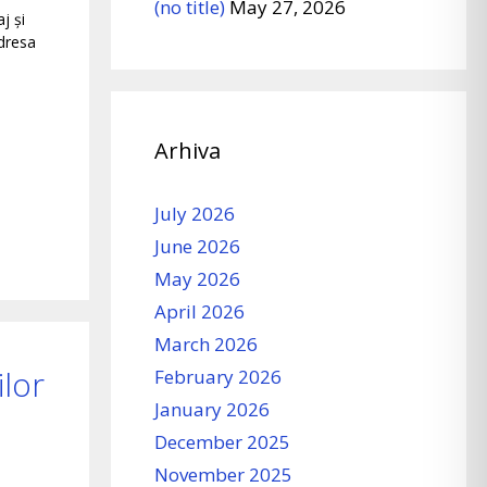
(no title)
May 27, 2026
j și
dresa
Arhiva
July 2026
June 2026
May 2026
April 2026
March 2026
ilor
February 2026
January 2026
December 2025
November 2025