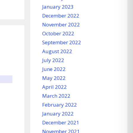
January 2023
December 2022
November 2022
October 2022
September 2022
August 2022
July 2022
June 2022
May 2022
April 2022
March 2022
February 2022
January 2022
December 2021
November 2021