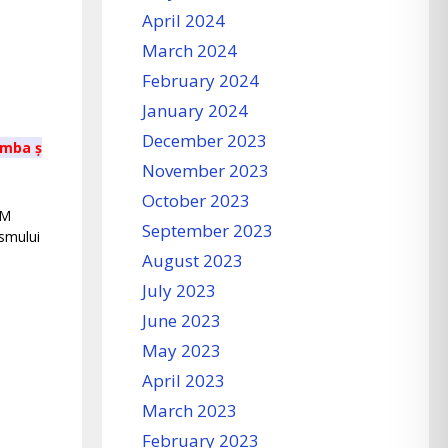
April 2024
March 2024
February 2024
January 2024
December 2023
eratura română, gupa I
November 2023
October 2023
UM
September 2023
ismului
August 2023
July 2023
e
June 2023
May 2023
April 2023
March 2023
February 2023