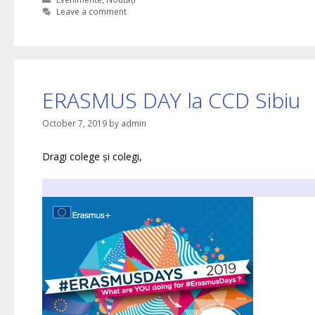
Leave a comment
ERASMUS DAY la CCD Sibiu
October 7, 2019
by
admin
Dragi colege și colegi,