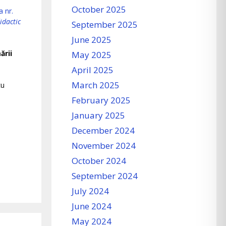
October 2025
 nr.
idactic
September 2025
June 2025
ării
May 2025
April 2025
March 2025
cu
February 2025
January 2025
December 2024
November 2024
October 2024
September 2024
July 2024
June 2024
May 2024