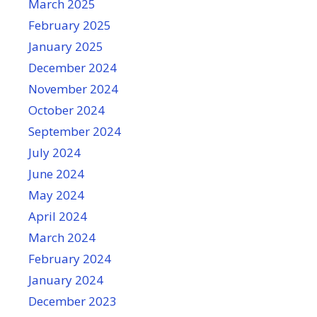
March 2025
February 2025
January 2025
December 2024
November 2024
October 2024
September 2024
July 2024
June 2024
May 2024
April 2024
March 2024
February 2024
January 2024
December 2023