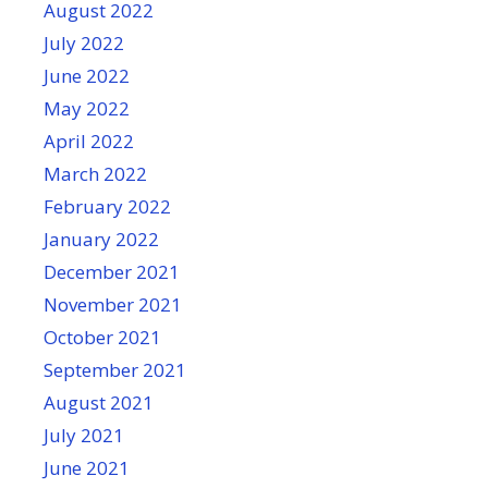
August 2022
July 2022
June 2022
May 2022
April 2022
March 2022
February 2022
January 2022
December 2021
November 2021
October 2021
September 2021
August 2021
July 2021
June 2021