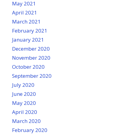
May 2021
April 2021
March 2021
February 2021
January 2021
December 2020
November 2020
October 2020
September 2020
July 2020
June 2020
May 2020
April 2020
March 2020
February 2020