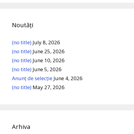
Noutăți
(no title)
July 8, 2026
(no title)
June 25, 2026
(no title)
June 10, 2026
(no title)
June 5, 2026
Anunț de selecție
June 4, 2026
(no title)
May 27, 2026
Arhiva