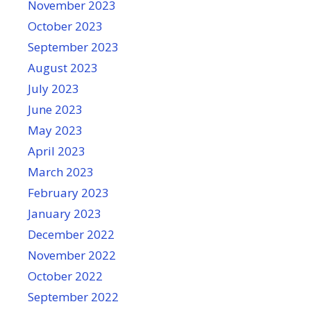
November 2023
October 2023
September 2023
August 2023
July 2023
June 2023
May 2023
April 2023
March 2023
February 2023
January 2023
December 2022
November 2022
October 2022
September 2022