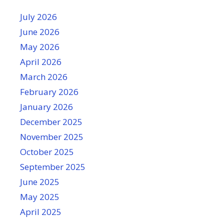
July 2026
June 2026
May 2026
April 2026
March 2026
February 2026
January 2026
December 2025
November 2025
October 2025
September 2025
June 2025
May 2025
April 2025