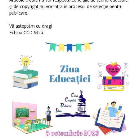
şi de copyright nu vor intra în procesul de selecție pentru
publicare.
Vă așteptăm cu drag!
Echipa CCD Sibiu