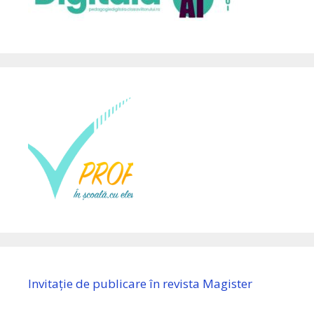
Invitație de publicare în revista Magister