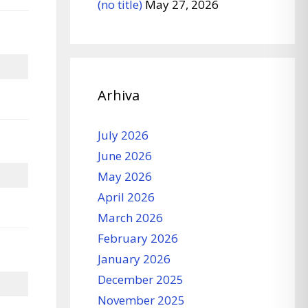
(no title)
May 27, 2026
Arhiva
July 2026
June 2026
May 2026
April 2026
March 2026
February 2026
January 2026
December 2025
November 2025