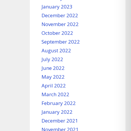
January 2023
December 2022
November 2022
October 2022
September 2022
August 2022
July 2022
June 2022
May 2022
April 2022
March 2022
February 2022
January 2022
December 2021
November 2021