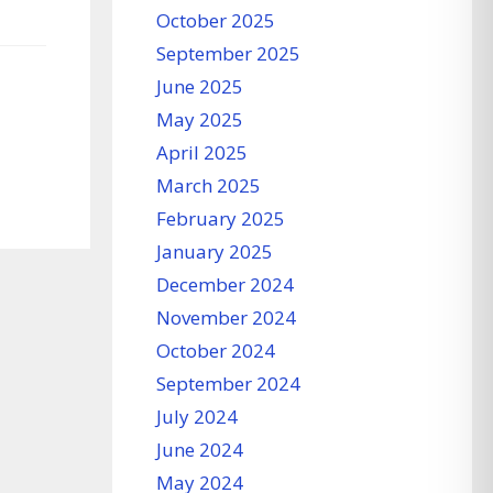
October 2025
September 2025
June 2025
May 2025
April 2025
March 2025
February 2025
January 2025
December 2024
November 2024
October 2024
September 2024
July 2024
June 2024
May 2024