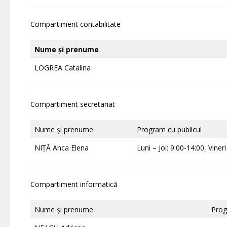
Compartiment contabilitate
Nume și prenume
LOGREA Catalina
Compartiment secretariat
Nume și prenume
Program cu publicul
NIȚĂ Anca Elena
Luni – Joi: 9:00-14:00, Viner
Compartiment informatică
Nume și prenume
Prog