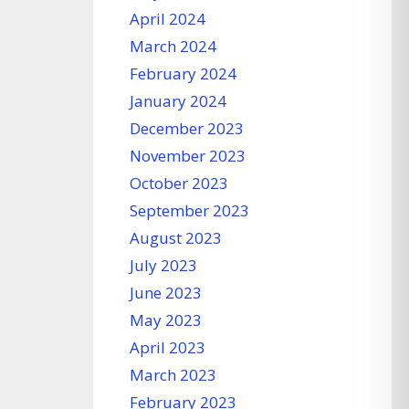
April 2024
March 2024
February 2024
January 2024
December 2023
November 2023
October 2023
September 2023
August 2023
July 2023
June 2023
May 2023
April 2023
March 2023
February 2023