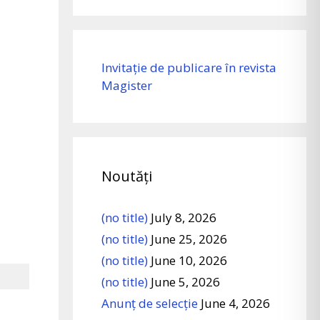
Invitație de publicare în revista
Magister
Noutăți
(no title)
July 8, 2026
(no title)
June 25, 2026
(no title)
June 10, 2026
(no title)
June 5, 2026
Anunț de selecție
June 4, 2026