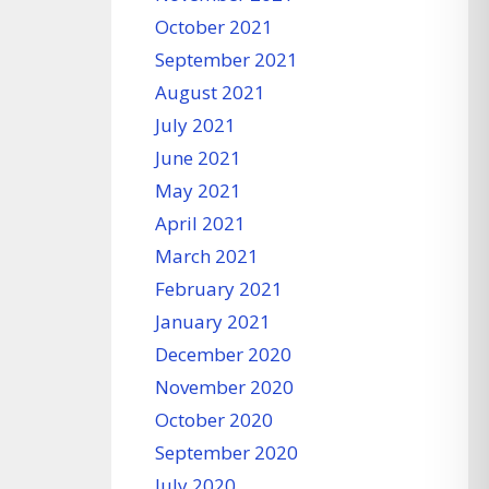
October 2021
September 2021
August 2021
July 2021
June 2021
May 2021
April 2021
March 2021
February 2021
January 2021
December 2020
November 2020
October 2020
September 2020
July 2020