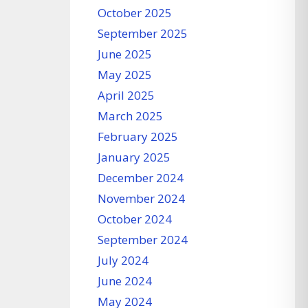
October 2025
September 2025
June 2025
May 2025
April 2025
March 2025
February 2025
January 2025
December 2024
November 2024
October 2024
September 2024
July 2024
June 2024
May 2024