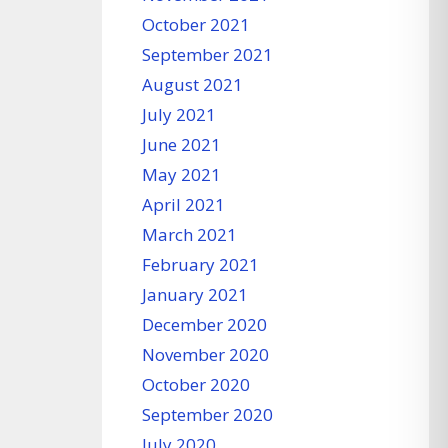
October 2021
September 2021
August 2021
July 2021
June 2021
May 2021
April 2021
March 2021
February 2021
January 2021
December 2020
November 2020
October 2020
September 2020
July 2020