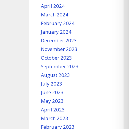
April 2024
March 2024
February 2024
January 2024
December 2023
November 2023
October 2023
September 2023
August 2023
July 2023
June 2023
May 2023
April 2023
March 2023
February 2023