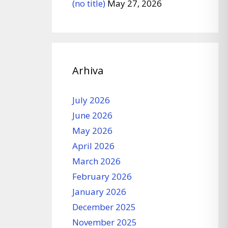
(no title)
May 27, 2026
Arhiva
July 2026
June 2026
May 2026
April 2026
March 2026
February 2026
January 2026
December 2025
November 2025