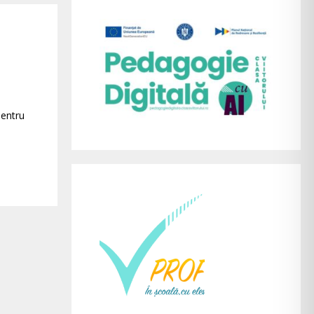
pentru