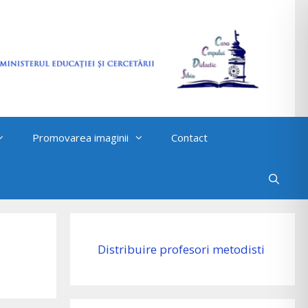
Promovarea imaginii
Contact
Distribuire profesori metodisti