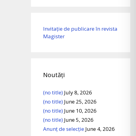
Invitație de publicare în revista
Magister
Noutăți
(no title)
July 8, 2026
(no title)
June 25, 2026
(no title)
June 10, 2026
(no title)
June 5, 2026
Anunț de selecție
June 4, 2026