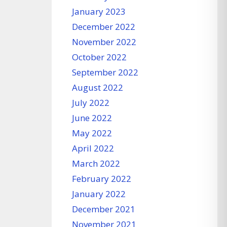
January 2023
December 2022
November 2022
October 2022
September 2022
August 2022
July 2022
June 2022
May 2022
April 2022
March 2022
February 2022
January 2022
December 2021
November 2021