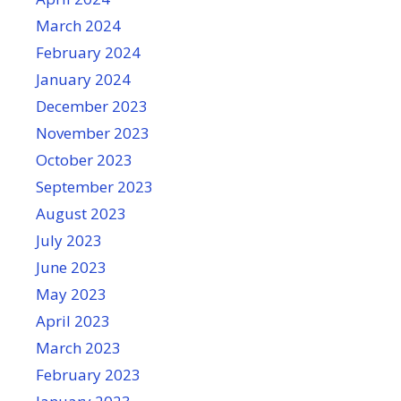
March 2024
February 2024
January 2024
December 2023
November 2023
October 2023
September 2023
August 2023
July 2023
June 2023
May 2023
April 2023
March 2023
February 2023