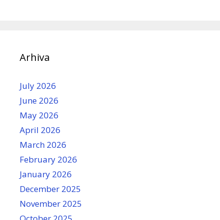
Arhiva
July 2026
June 2026
May 2026
April 2026
March 2026
February 2026
January 2026
December 2025
November 2025
October 2025