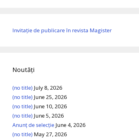
Invitație de publicare în revista Magister
Noutăți
(no title)
July 8, 2026
(no title)
June 25, 2026
(no title)
June 10, 2026
(no title)
June 5, 2026
Anunț de selecție
June 4, 2026
(no title)
May 27, 2026