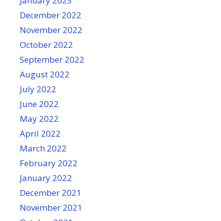
January 2023
December 2022
November 2022
October 2022
September 2022
August 2022
July 2022
June 2022
May 2022
April 2022
March 2022
February 2022
January 2022
December 2021
November 2021