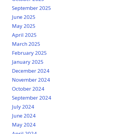
September 2025
June 2025
May 2025
April 2025
March 2025
February 2025
January 2025
December 2024
November 2024
October 2024
September 2024
July 2024
June 2024
May 2024
April 2024