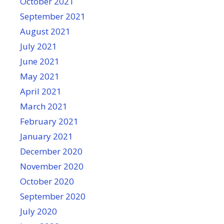
October 2021
September 2021
August 2021
July 2021
June 2021
May 2021
April 2021
March 2021
February 2021
January 2021
December 2020
November 2020
October 2020
September 2020
July 2020