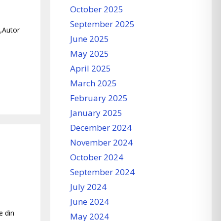
October 2025
September 2025
 „Autor
June 2025
May 2025
April 2025
March 2025
February 2025
January 2025
December 2024
November 2024
October 2024
September 2024
July 2024
June 2024
e din
May 2024