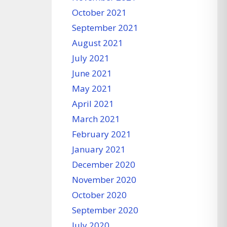
October 2021
September 2021
August 2021
July 2021
June 2021
May 2021
April 2021
March 2021
February 2021
January 2021
December 2020
November 2020
October 2020
September 2020
July 2020