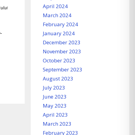
April 2024
rului
March 2024
February 2024
January 2024
-
December 2023
November 2023
October 2023
September 2023
August 2023
July 2023
June 2023
May 2023
April 2023
March 2023
February 2023