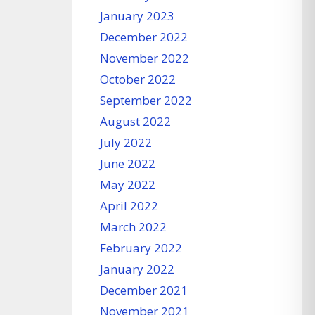
January 2023
December 2022
November 2022
October 2022
September 2022
August 2022
July 2022
June 2022
May 2022
April 2022
March 2022
February 2022
January 2022
December 2021
November 2021