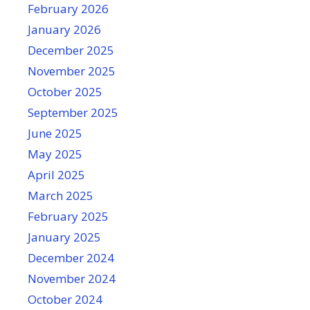
February 2026
January 2026
December 2025
November 2025
October 2025
September 2025
June 2025
May 2025
April 2025
March 2025
February 2025
January 2025
December 2024
November 2024
October 2024