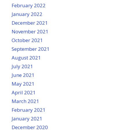
February 2022
January 2022
December 2021
November 2021
October 2021
September 2021
August 2021
July 2021
June 2021
May 2021
April 2021
March 2021
February 2021
January 2021
December 2020