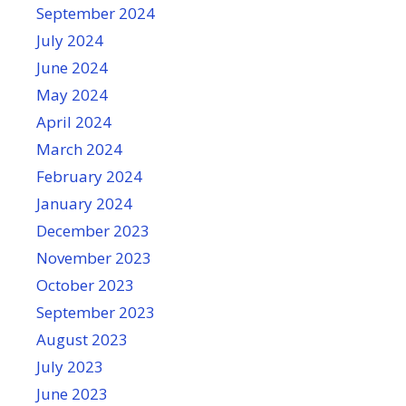
September 2024
July 2024
June 2024
May 2024
April 2024
March 2024
February 2024
January 2024
December 2023
November 2023
October 2023
September 2023
August 2023
July 2023
June 2023