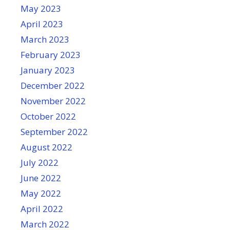
May 2023
April 2023
March 2023
February 2023
January 2023
December 2022
November 2022
October 2022
September 2022
August 2022
July 2022
June 2022
May 2022
April 2022
March 2022