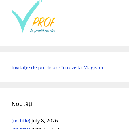
Invitație de publicare în revista Magister
Noutăți
(no title)
July 8, 2026