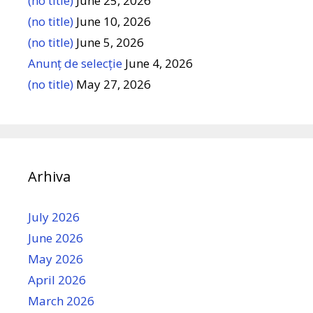
(no title)
June 25, 2026
(no title)
June 10, 2026
(no title)
June 5, 2026
Anunț de selecție
June 4, 2026
(no title)
May 27, 2026
Arhiva
July 2026
June 2026
May 2026
April 2026
March 2026