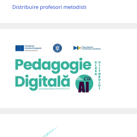
Distribuire profesori metodisti