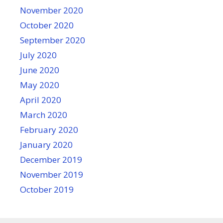
November 2020
October 2020
September 2020
July 2020
June 2020
May 2020
April 2020
March 2020
February 2020
January 2020
December 2019
November 2019
October 2019