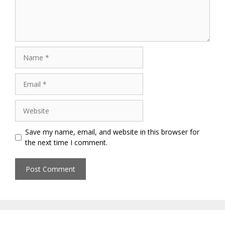
Name
Email
Website
Save my name, email, and website in this browser for
the next time I comment.