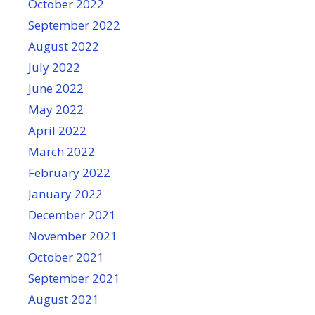
October 2022
September 2022
August 2022
July 2022
June 2022
May 2022
April 2022
March 2022
February 2022
January 2022
December 2021
November 2021
October 2021
September 2021
August 2021