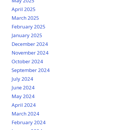
May 2025
April 2025
March 2025
February 2025
January 2025
December 2024
November 2024
October 2024
September 2024
July 2024
June 2024
May 2024
April 2024
March 2024
February 2024