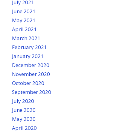
July 2021
June 2021
May 2021
April 2021
March 2021
February 2021
January 2021
December 2020
November 2020
October 2020
September 2020
July 2020
June 2020
May 2020
April 2020