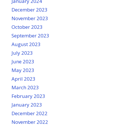
January 2024
December 2023
November 2023
October 2023
September 2023
August 2023
July 2023
June 2023
May 2023
April 2023
March 2023
February 2023
January 2023
December 2022
November 2022