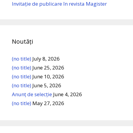
Invitație de publicare în revista Magister
Noutăți
(no title)
July 8, 2026
(no title)
June 25, 2026
(no title)
June 10, 2026
(no title)
June 5, 2026
Anunț de selecție
June 4, 2026
(no title)
May 27, 2026