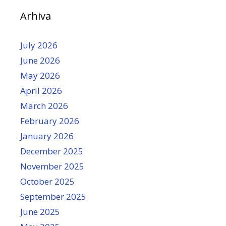
Arhiva
July 2026
June 2026
May 2026
April 2026
March 2026
February 2026
January 2026
December 2025
November 2025
October 2025
September 2025
June 2025