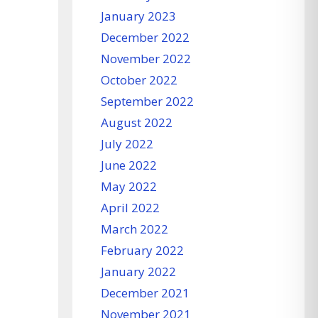
January 2023
December 2022
November 2022
October 2022
September 2022
August 2022
July 2022
June 2022
May 2022
April 2022
March 2022
February 2022
January 2022
December 2021
November 2021