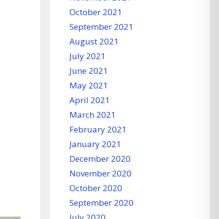
October 2021
September 2021
August 2021
July 2021
June 2021
May 2021
April 2021
March 2021
February 2021
January 2021
December 2020
November 2020
October 2020
September 2020
July 2020