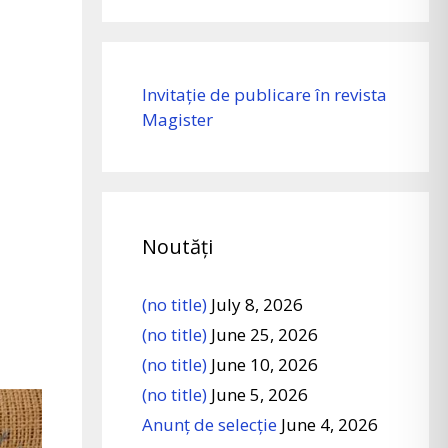
Invitație de publicare în revista
Magister
Noutăți
(no title)
July 8, 2026
(no title)
June 25, 2026
(no title)
June 10, 2026
(no title)
June 5, 2026
Anunț de selecție
June 4, 2026