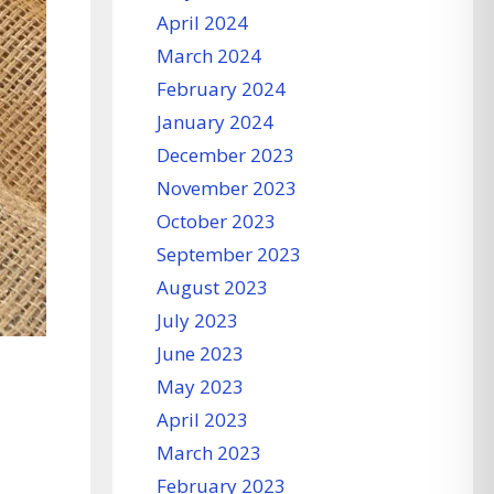
April 2024
March 2024
February 2024
January 2024
December 2023
November 2023
October 2023
September 2023
August 2023
July 2023
June 2023
May 2023
April 2023
March 2023
February 2023