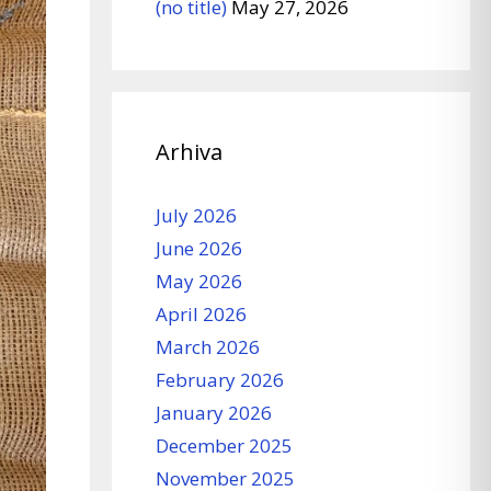
(no title)
May 27, 2026
Arhiva
July 2026
June 2026
May 2026
April 2026
March 2026
February 2026
January 2026
December 2025
November 2025