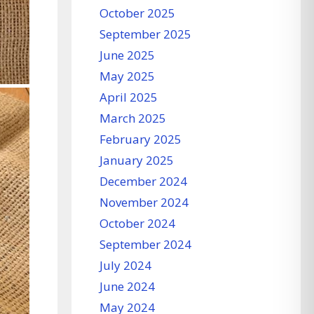
October 2025
September 2025
June 2025
May 2025
April 2025
March 2025
February 2025
January 2025
December 2024
November 2024
October 2024
September 2024
July 2024
June 2024
May 2024