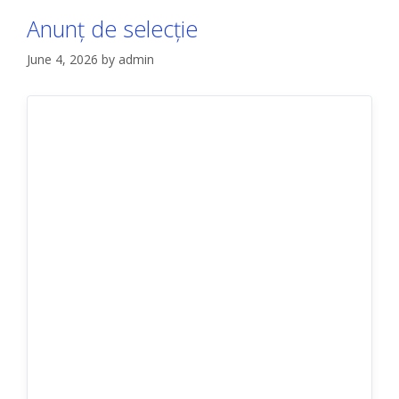
Anunț de selecție
June 4, 2026
by
admin