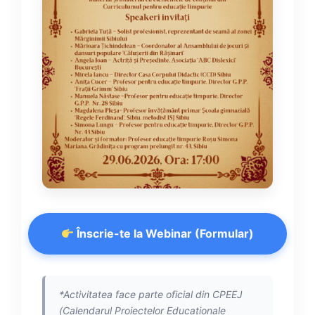
Înscrie-te la Webinar (Formular)
*Activitatea face parte oficial din CPEEJ
(Calendarul Proiectelor Educaționale