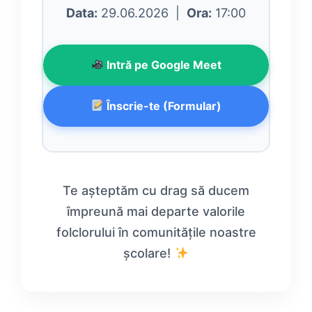
Data:
29.06.2026 |
Ora:
17:00
Intră pe Google Meet
Înscrie-te (Formular)
Te așteptăm cu drag să ducem
împreună mai departe valorile
folclorului în comunitățile noastre
școlare!