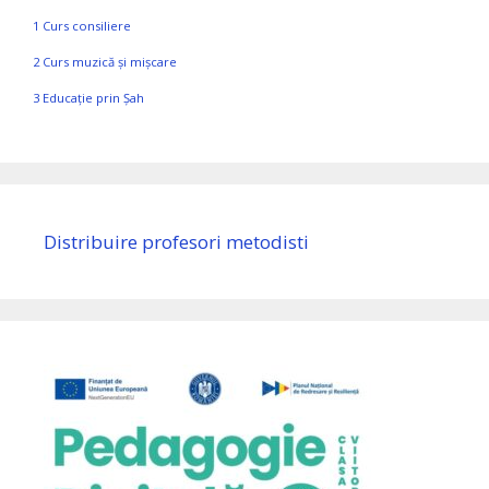
1 Curs consiliere
2 Curs muzică și mișcare
3 Educație prin Șah
Distribuire profesori metodisti