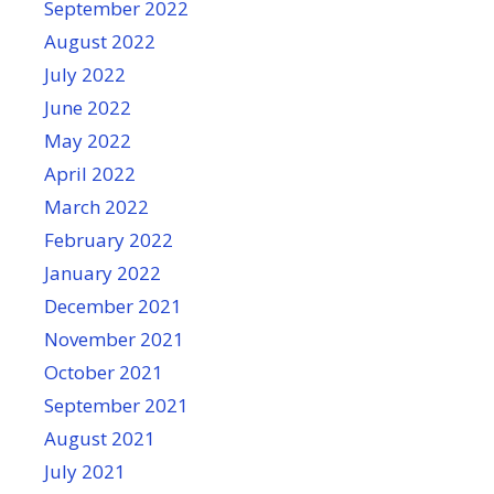
September 2022
August 2022
July 2022
June 2022
May 2022
April 2022
March 2022
February 2022
January 2022
December 2021
November 2021
October 2021
September 2021
August 2021
July 2021