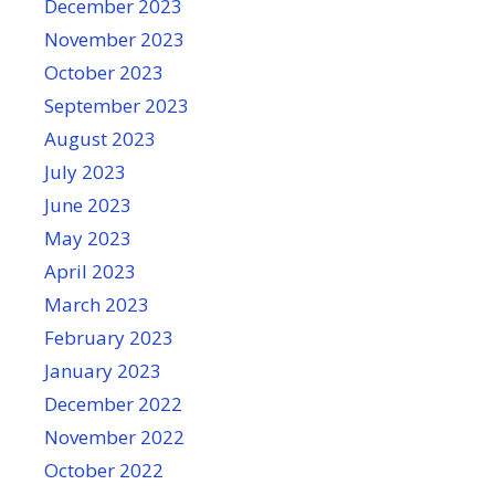
December 2023
November 2023
October 2023
September 2023
August 2023
July 2023
June 2023
May 2023
April 2023
March 2023
February 2023
January 2023
December 2022
November 2022
October 2022