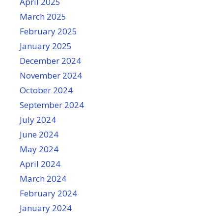
April 2025
March 2025
February 2025
January 2025
December 2024
November 2024
October 2024
September 2024
July 2024
June 2024
May 2024
April 2024
March 2024
February 2024
January 2024