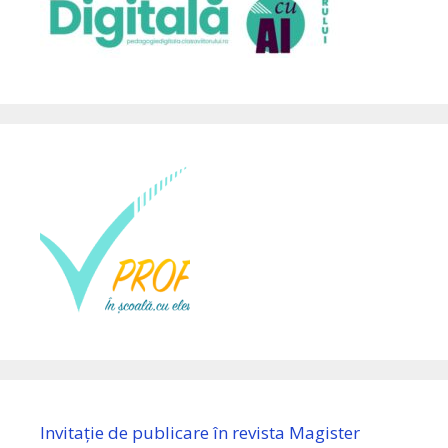
Invitație de publicare în revista Magister