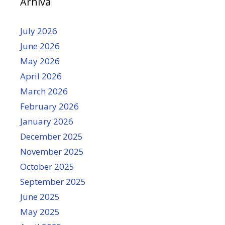
Arhiva
July 2026
June 2026
May 2026
April 2026
March 2026
February 2026
January 2026
December 2025
November 2025
October 2025
September 2025
June 2025
May 2025