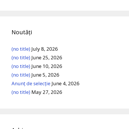
Noutăți
(no title)
July 8, 2026
(no title)
June 25, 2026
(no title)
June 10, 2026
(no title)
June 5, 2026
Anunț de selecție
June 4, 2026
(no title)
May 27, 2026