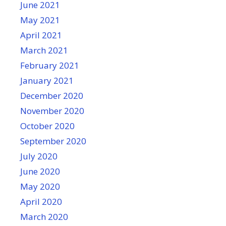
June 2021
May 2021
April 2021
March 2021
February 2021
January 2021
December 2020
November 2020
October 2020
September 2020
July 2020
June 2020
May 2020
April 2020
March 2020