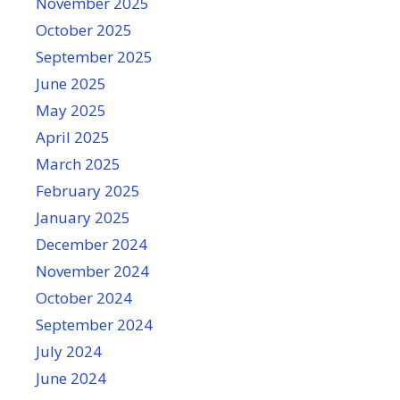
November 2025
October 2025
September 2025
June 2025
May 2025
April 2025
March 2025
February 2025
January 2025
December 2024
November 2024
October 2024
September 2024
July 2024
June 2024