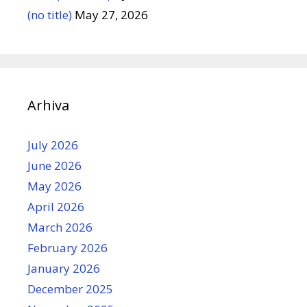
(no title)
May 27, 2026
Arhiva
July 2026
June 2026
May 2026
April 2026
March 2026
February 2026
January 2026
December 2025