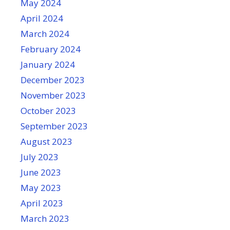
May 2024
April 2024
March 2024
February 2024
January 2024
December 2023
November 2023
October 2023
September 2023
August 2023
July 2023
June 2023
May 2023
April 2023
March 2023