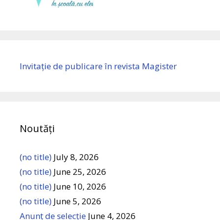
Invitație de publicare în revista Magister
Noutăți
(no title)
July 8, 2026
(no title)
June 25, 2026
(no title)
June 10, 2026
(no title)
June 5, 2026
Anunț de selecție
June 4, 2026