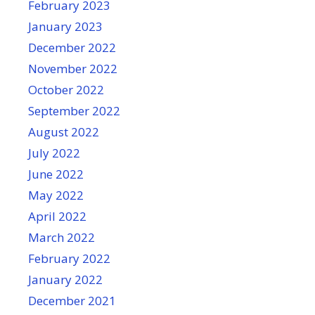
February 2023
January 2023
December 2022
November 2022
October 2022
September 2022
August 2022
July 2022
June 2022
May 2022
April 2022
March 2022
February 2022
January 2022
December 2021