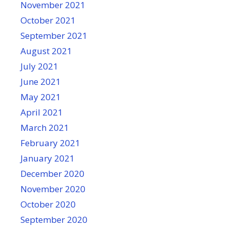
November 2021
October 2021
September 2021
August 2021
July 2021
June 2021
May 2021
April 2021
March 2021
February 2021
January 2021
December 2020
November 2020
October 2020
September 2020