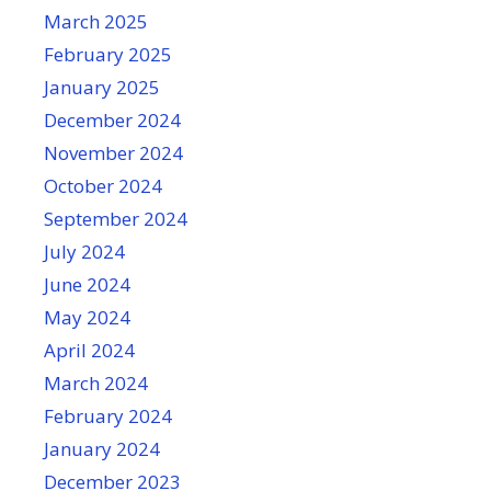
March 2025
February 2025
January 2025
December 2024
November 2024
October 2024
September 2024
July 2024
June 2024
May 2024
April 2024
March 2024
February 2024
January 2024
December 2023