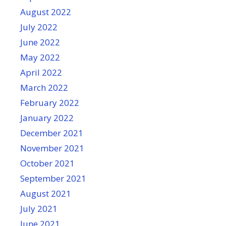
August 2022
July 2022
June 2022
May 2022
April 2022
March 2022
February 2022
January 2022
December 2021
November 2021
October 2021
September 2021
August 2021
July 2021
June 2021