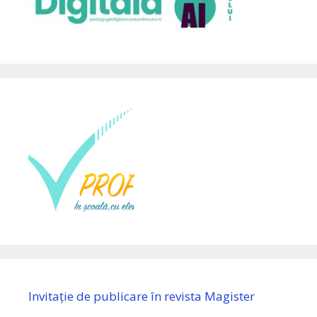
Invitație de publicare în revista Magister