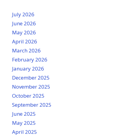
July 2026
June 2026
May 2026
April 2026
March 2026
February 2026
January 2026
December 2025
November 2025
October 2025
September 2025
June 2025
May 2025
April 2025