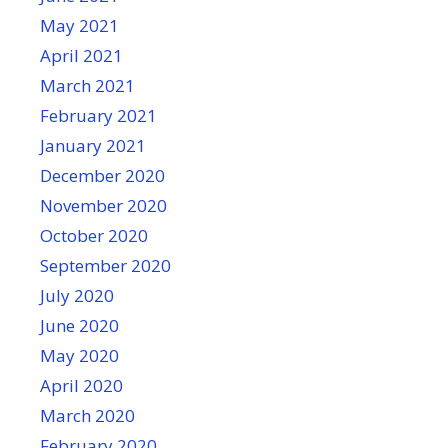
May 2021
April 2021
March 2021
February 2021
January 2021
December 2020
November 2020
October 2020
September 2020
July 2020
June 2020
May 2020
April 2020
March 2020
February 2020