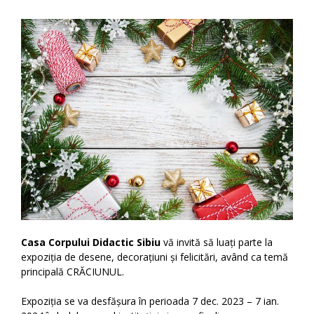
Casa Corpului Didactic Sibiu
vă invită să luați parte la
expoziția de desene, decorațiuni și felicitări, având ca temă
principală CRĂCIUNUL.
Expoziția se va desfășura în perioada 7 dec. 2023 – 7 ian.