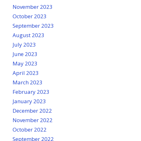
November 2023
October 2023
September 2023
August 2023
July 2023
June 2023
May 2023
April 2023
March 2023
February 2023
January 2023
December 2022
November 2022
October 2022
September 2022