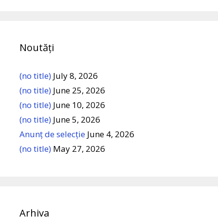
Noutăți
(no title)
July 8, 2026
(no title)
June 25, 2026
(no title)
June 10, 2026
(no title)
June 5, 2026
Anunț de selecție
June 4, 2026
(no title)
May 27, 2026
Arhiva