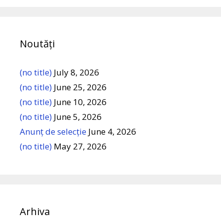
Noutăți
(no title)
July 8, 2026
(no title)
June 25, 2026
(no title)
June 10, 2026
(no title)
June 5, 2026
Anunț de selecție
June 4, 2026
(no title)
May 27, 2026
Arhiva