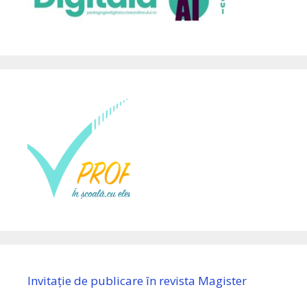
Invitație de publicare în revista Magister