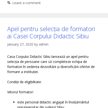
Leave a comment
Apel pentru selecția de formatori
ai Casei Corpului Didactic Sibiu
January 27, 2020
by
admin
Casa Corpului Didactic Sibiu lansează un apel pentru
selecția de persoane care să completeze echipa de
formatori în vederea dezvoltării și diversificării ofertei de
formare a instituției.
Condiții de eligibilitate:
Viitorul formator:
este personal didactic angajat în învățământul
preuniversitar din județul Sibiu;