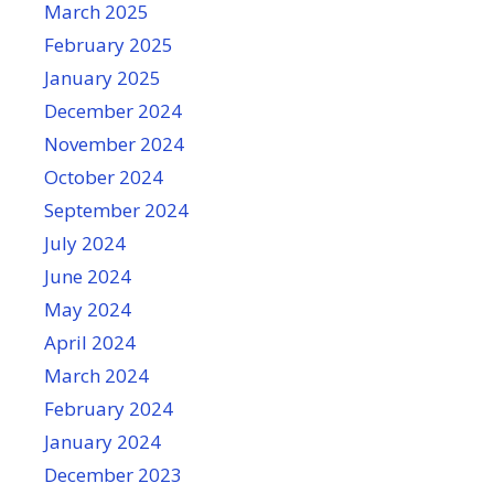
March 2025
February 2025
January 2025
December 2024
November 2024
October 2024
September 2024
July 2024
June 2024
May 2024
April 2024
March 2024
February 2024
January 2024
December 2023