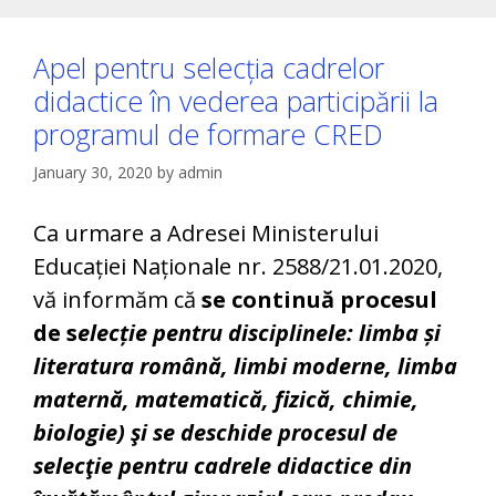
Apel pentru selecția cadrelor
didactice în vederea participării la
programul de formare CRED
January 30, 2020
by
admin
Ca urmare a Adresei Ministerului
Educației Naționale nr. 2588/21.01.2020,
vă informăm că
se continuă procesul
de s
elecție pentru disciplinele: limba și
literatura română, limbi moderne, limba
maternă, matematică, fizică, chimie,
biologie) şi se deschide procesul de
selecţie pentru cadrele didactice din