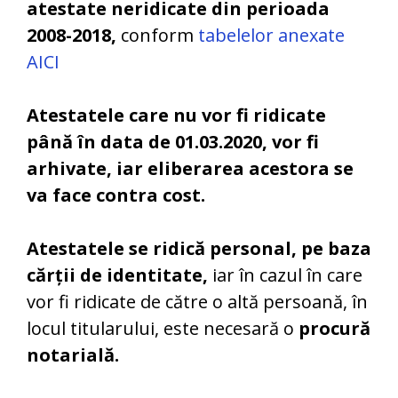
atestate neridicate din perioada
2008-2018,
conform
tabelelor anexate
AICI
Atestatele care nu vor fi ridicate
până în data de 01.03.2020, vor fi
arhivate, iar eliberarea acestora se
va face contra cost.
Atestatele se ridică personal, pe baza
cărții de identitate,
iar în cazul în care
vor fi ridicate de către o altă persoană, în
locul titularului, este necesară o
procură
notarială.