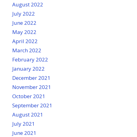
August 2022
July 2022
June 2022
May 2022
April 2022
March 2022
February 2022
January 2022
December 2021
November 2021
October 2021
September 2021
August 2021
July 2021
June 2021