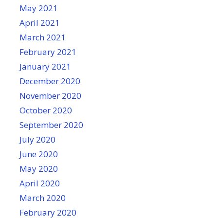
May 2021
April 2021
March 2021
February 2021
January 2021
December 2020
November 2020
October 2020
September 2020
July 2020
June 2020
May 2020
April 2020
March 2020
February 2020