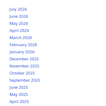
July 2026
June 2026
May 2026
April 2026
March 2026
February 2026
January 2026
December 2025
November 2025
October 2025
September 2025
June 2025
May 2025
April 2025