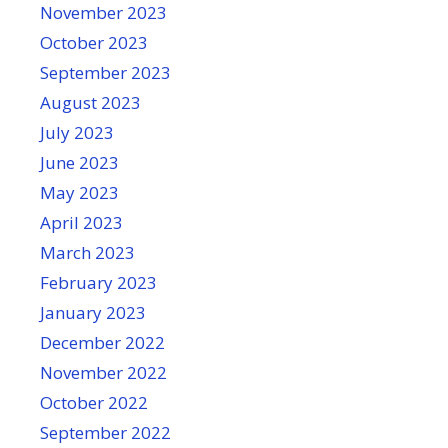
November 2023
October 2023
September 2023
August 2023
July 2023
June 2023
May 2023
April 2023
March 2023
February 2023
January 2023
December 2022
November 2022
October 2022
September 2022