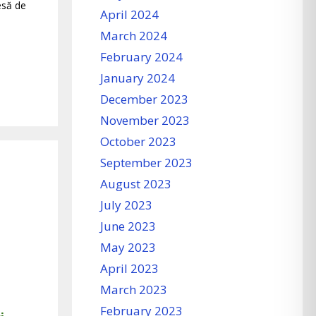
esă de
April 2024
March 2024
February 2024
January 2024
December 2023
November 2023
October 2023
September 2023
August 2023
July 2023
June 2023
May 2023
April 2023
March 2023
February 2023