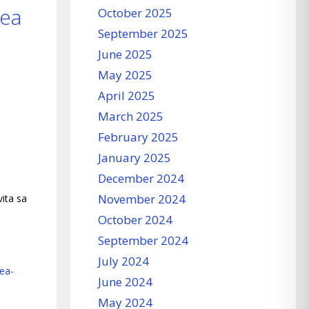
rea
October 2025
September 2025
June 2025
May 2025
April 2025
March 2025
February 2025
January 2025
December 2024
November 2024
vita sa
October 2024
September 2024
July 2024
ea-
June 2024
May 2024