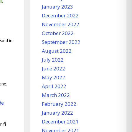
i.
January 2023
December 2022
November 2022
October 2022
vand in
September 2022
August 2022
July 2022
June 2022
May 2022
ane.
April 2022
March 2022
de
February 2022
January 2022
December 2021
 fi
November 2021