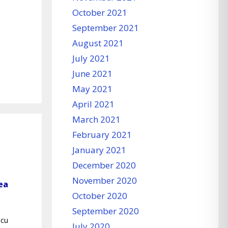
October 2021
September 2021
August 2021
July 2021
June 2021
May 2021
April 2021
March 2021
February 2021
January 2021
December 2020
November 2020
ea
October 2020
September 2020
 cu
July 2020