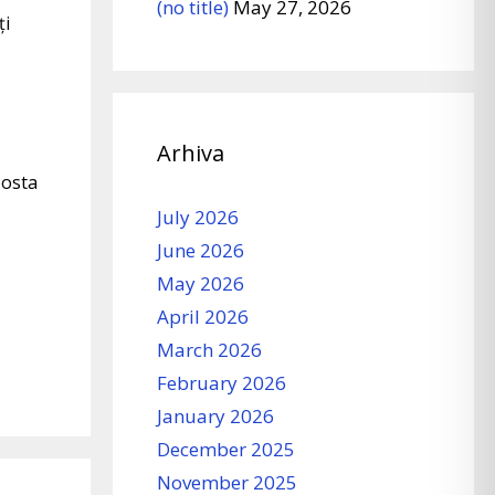
(no title)
May 27, 2026
ți
Arhiva
posta
July 2026
June 2026
May 2026
April 2026
March 2026
February 2026
January 2026
December 2025
November 2025