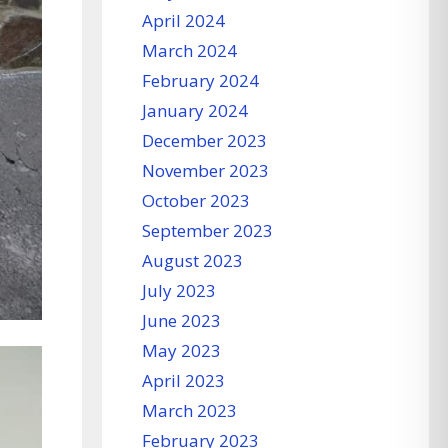
April 2024
March 2024
February 2024
January 2024
December 2023
November 2023
October 2023
September 2023
August 2023
July 2023
June 2023
May 2023
April 2023
March 2023
February 2023