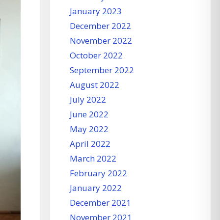
January 2023
December 2022
November 2022
October 2022
September 2022
August 2022
July 2022
June 2022
May 2022
April 2022
March 2022
February 2022
January 2022
December 2021
November 2021