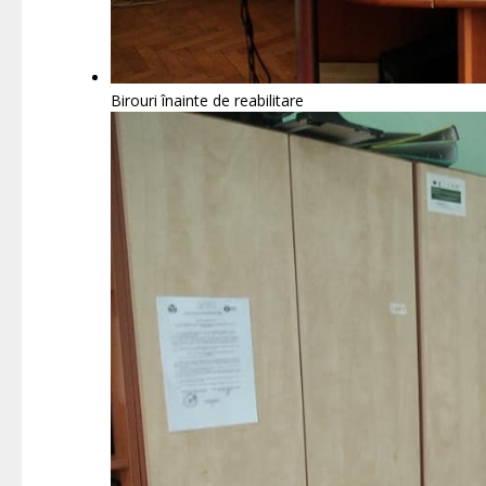
Birouri înainte de reabilitare