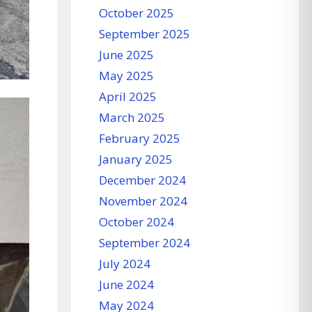
October 2025
September 2025
June 2025
May 2025
April 2025
March 2025
February 2025
January 2025
December 2024
November 2024
October 2024
September 2024
July 2024
June 2024
May 2024