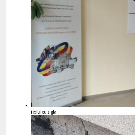
Holul cu sigla