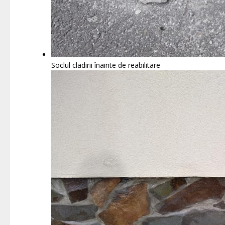
Soclul cladirii înainte de reabilitare