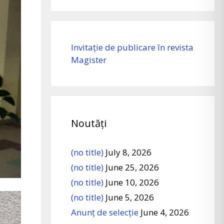
Invitație de publicare în revista
Magister
Noutăți
(no title)
July 8, 2026
(no title)
June 25, 2026
(no title)
June 10, 2026
(no title)
June 5, 2026
Anunț de selecție
June 4, 2026