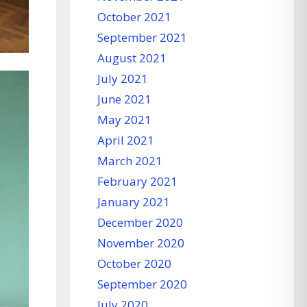
October 2021
September 2021
August 2021
July 2021
June 2021
May 2021
April 2021
March 2021
February 2021
January 2021
December 2020
November 2020
October 2020
September 2020
July 2020