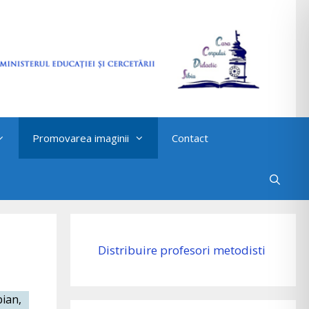
Promovarea imaginii
Contact
Distribuire profesori metodisti
bian,