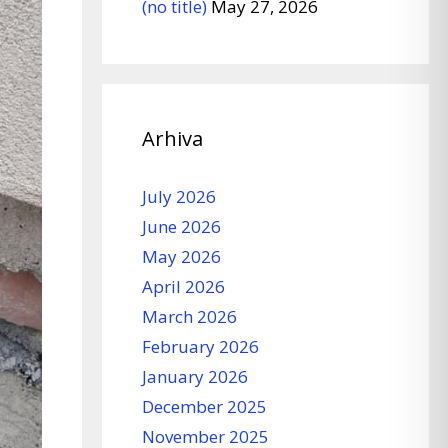
(no title)
May 27, 2026
Arhiva
July 2026
June 2026
May 2026
April 2026
March 2026
February 2026
January 2026
December 2025
November 2025