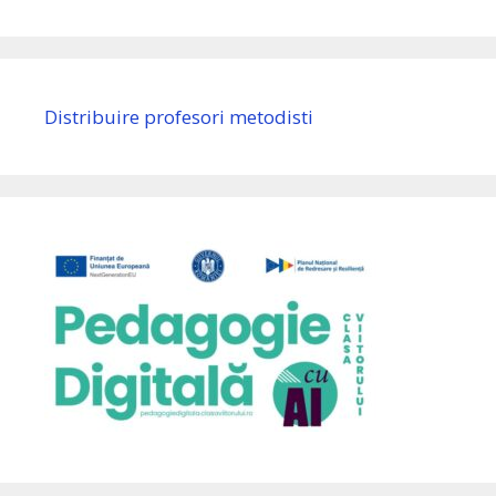
Distribuire profesori metodisti