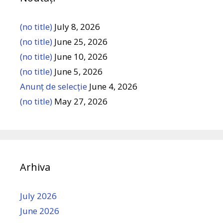
(no title)
July 8, 2026
(no title)
June 25, 2026
(no title)
June 10, 2026
(no title)
June 5, 2026
Anunț de selecție
June 4, 2026
(no title)
May 27, 2026
Arhiva
July 2026
June 2026