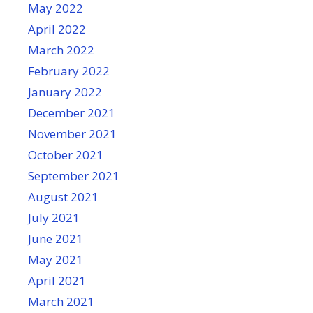
May 2022
April 2022
March 2022
February 2022
January 2022
December 2021
November 2021
October 2021
September 2021
August 2021
July 2021
June 2021
May 2021
April 2021
March 2021