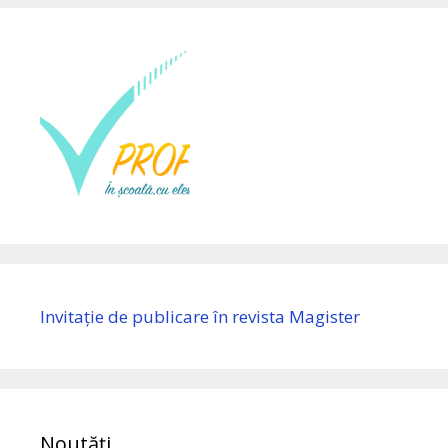
Invitație de publicare în revista Magister
Noutăți