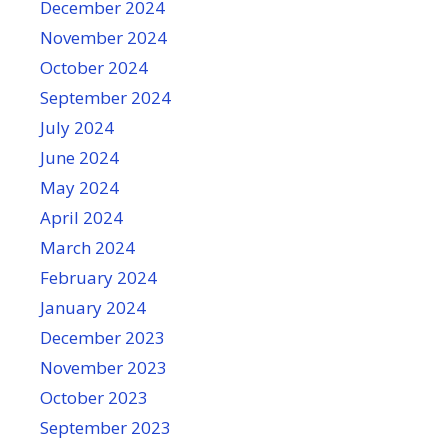
December 2024
November 2024
October 2024
September 2024
July 2024
June 2024
May 2024
April 2024
March 2024
February 2024
January 2024
December 2023
November 2023
October 2023
September 2023