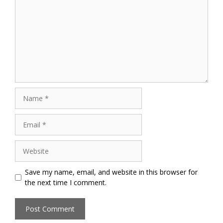
Name
Email
Website
Save my name, email, and website in this browser for
the next time I comment.