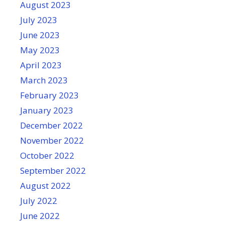
August 2023
July 2023
June 2023
May 2023
April 2023
March 2023
February 2023
January 2023
December 2022
November 2022
October 2022
September 2022
August 2022
July 2022
June 2022