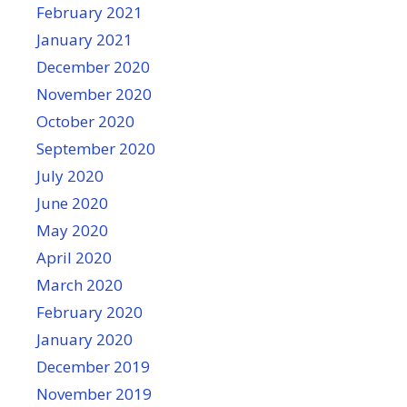
February 2021
January 2021
December 2020
November 2020
October 2020
September 2020
July 2020
June 2020
May 2020
April 2020
March 2020
February 2020
January 2020
December 2019
November 2019