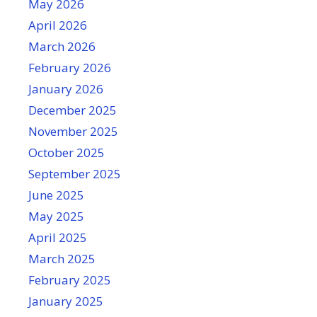
May 2026
April 2026
March 2026
February 2026
January 2026
December 2025
November 2025
October 2025
September 2025
June 2025
May 2025
April 2025
March 2025
February 2025
January 2025