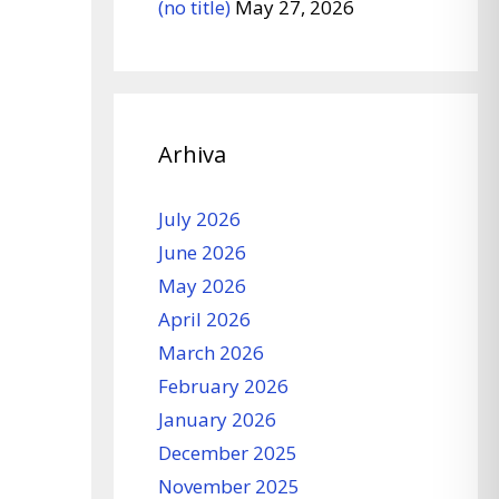
(no title)
May 27, 2026
Arhiva
July 2026
June 2026
May 2026
April 2026
March 2026
February 2026
January 2026
December 2025
November 2025