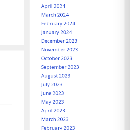
April 2024
March 2024
February 2024
January 2024
December 2023
November 2023
October 2023
September 2023
August 2023
July 2023
June 2023
May 2023
April 2023
March 2023
February 2023