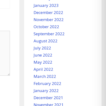
January 2023
December 2022
November 2022
October 2022
September 2022
August 2022
July 2022
June 2022
May 2022
April 2022
March 2022
February 2022
January 2022
December 2021
November 2021