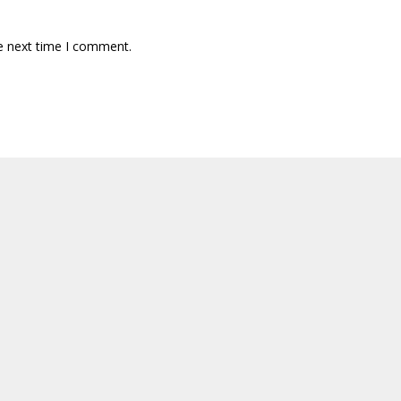
e next time I comment.