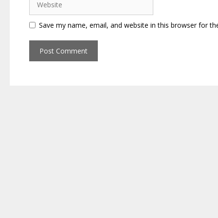
Save my name, email, and website in this browser for th