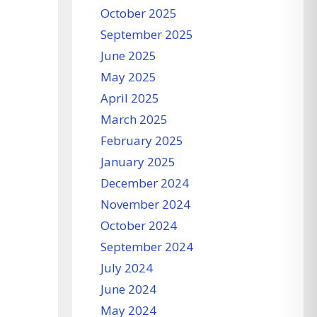
October 2025
September 2025
June 2025
May 2025
April 2025
March 2025
February 2025
January 2025
December 2024
November 2024
October 2024
September 2024
July 2024
June 2024
May 2024