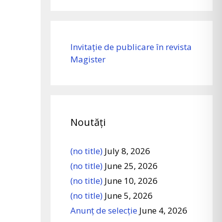
Invitație de publicare în revista
Magister
Noutăți
(no title)
July 8, 2026
(no title)
June 25, 2026
(no title)
June 10, 2026
(no title)
June 5, 2026
Anunț de selecție
June 4, 2026