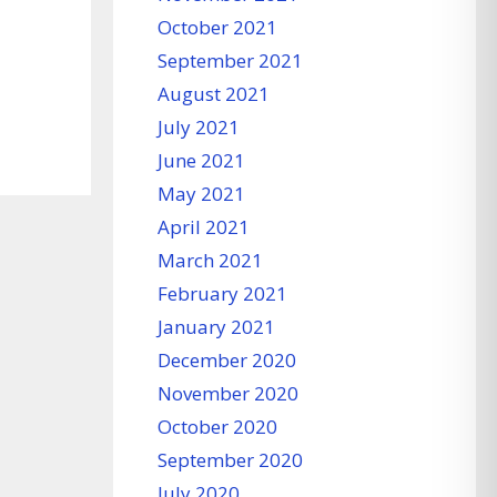
October 2021
September 2021
August 2021
July 2021
June 2021
May 2021
April 2021
March 2021
February 2021
January 2021
December 2020
November 2020
October 2020
September 2020
July 2020