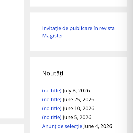
Invitație de publicare în revista
Magister
Noutăți
(no title)
July 8, 2026
(no title)
June 25, 2026
(no title)
June 10, 2026
(no title)
June 5, 2026
Anunț de selecție
June 4, 2026