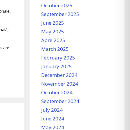
October 2025
onale,
September 2025
June 2025
nală,
May 2025
April 2025
 stare
March 2025
February 2025
January 2025
December 2024
November 2024
October 2024
September 2024
July 2024
June 2024
May 2024