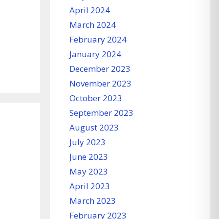
April 2024
March 2024
February 2024
January 2024
December 2023
November 2023
October 2023
September 2023
August 2023
July 2023
June 2023
May 2023
April 2023
March 2023
February 2023