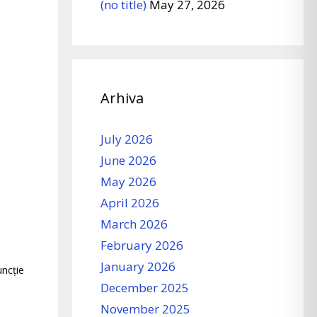
(no title)
May 27, 2026
Arhiva
July 2026
June 2026
May 2026
April 2026
March 2026
February 2026
January 2026
uncție
December 2025
November 2025