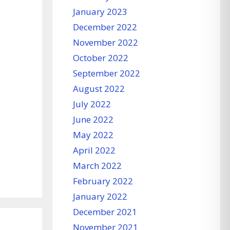
January 2023
December 2022
November 2022
October 2022
September 2022
August 2022
July 2022
June 2022
May 2022
April 2022
March 2022
February 2022
January 2022
December 2021
November 2021