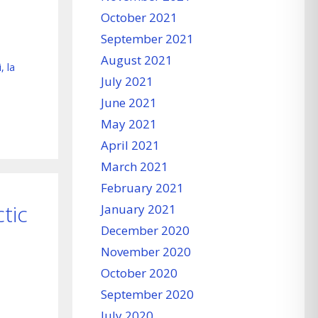
October 2021
September 2021
August 2021
, la
July 2021
June 2021
May 2021
April 2021
March 2021
February 2021
tic
January 2021
December 2020
November 2020
October 2020
September 2020
July 2020