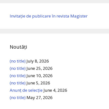
Invitație de publicare în revista Magister
Noutăți
(no title)
July 8, 2026
(no title)
June 25, 2026
(no title)
June 10, 2026
(no title)
June 5, 2026
Anunț de selecție
June 4, 2026
(no title)
May 27, 2026