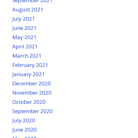
September 2021
August 2021
July 2021
June 2021
May 2021
April 2021
March 2021
February 2021
January 2021
December 2020
November 2020
October 2020
September 2020
July 2020
June 2020