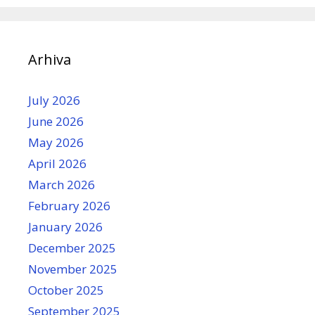
Arhiva
July 2026
June 2026
May 2026
April 2026
March 2026
February 2026
January 2026
December 2025
November 2025
October 2025
September 2025