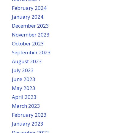
February 2024
January 2024
December 2023
November 2023
October 2023
September 2023
August 2023
July 2023
June 2023
May 2023
April 2023
March 2023
February 2023
January 2023
December 2022