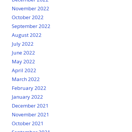
November 2022
October 2022
September 2022
August 2022
July 2022
June 2022
May 2022
April 2022
March 2022
February 2022
January 2022
December 2021
November 2021
October 2021