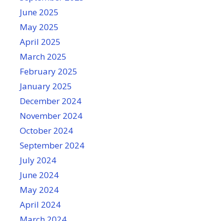
June 2025
May 2025
April 2025
March 2025
February 2025
January 2025
December 2024
November 2024
October 2024
September 2024
July 2024
June 2024
May 2024
April 2024
March 2024