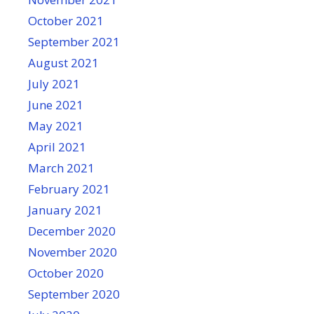
October 2021
September 2021
August 2021
July 2021
June 2021
May 2021
April 2021
March 2021
February 2021
January 2021
December 2020
November 2020
October 2020
September 2020