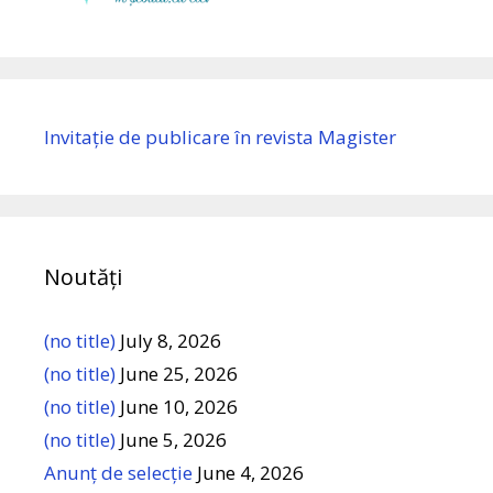
Invitație de publicare în revista Magister
Noutăți
(no title)
July 8, 2026
(no title)
June 25, 2026
(no title)
June 10, 2026
(no title)
June 5, 2026
Anunț de selecție
June 4, 2026