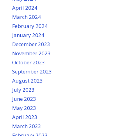
April 2024
March 2024
February 2024
January 2024
December 2023
November 2023
October 2023
September 2023
August 2023
July 2023
June 2023
May 2023
April 2023
March 2023
February 2023