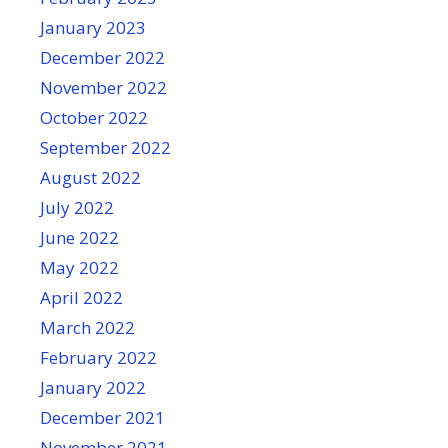
January 2023
December 2022
November 2022
October 2022
September 2022
August 2022
July 2022
June 2022
May 2022
April 2022
March 2022
February 2022
January 2022
December 2021
November 2021