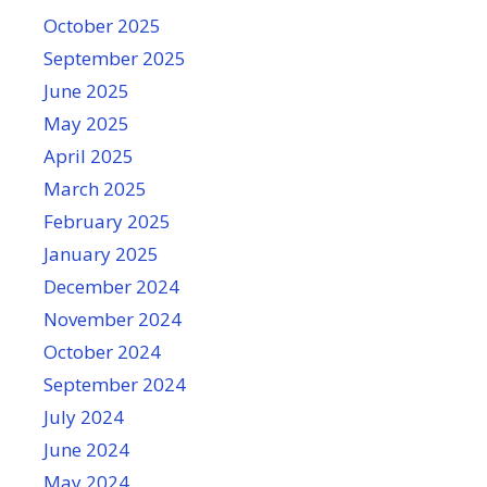
October 2025
September 2025
June 2025
May 2025
April 2025
March 2025
February 2025
January 2025
December 2024
November 2024
October 2024
September 2024
July 2024
June 2024
May 2024