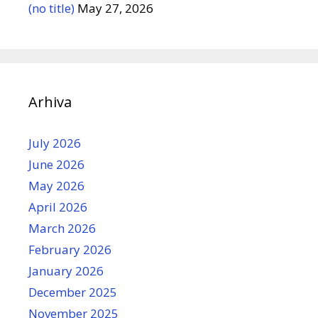
(no title)
May 27, 2026
Arhiva
July 2026
June 2026
May 2026
April 2026
March 2026
February 2026
January 2026
December 2025
November 2025