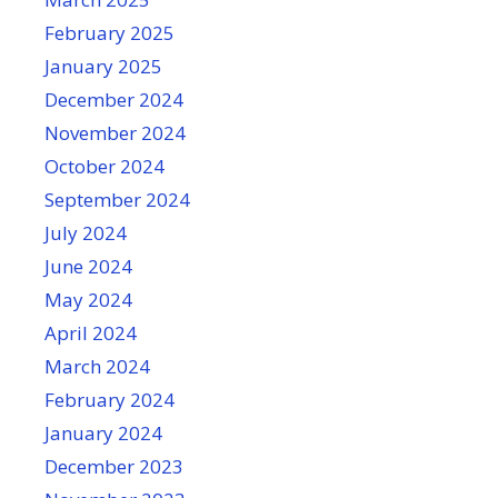
February 2025
January 2025
December 2024
November 2024
October 2024
September 2024
July 2024
June 2024
May 2024
April 2024
March 2024
February 2024
January 2024
December 2023