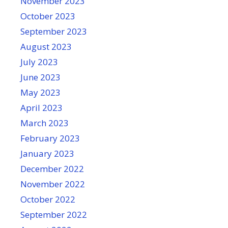
November 2023
October 2023
September 2023
August 2023
July 2023
June 2023
May 2023
April 2023
March 2023
February 2023
January 2023
December 2022
November 2022
October 2022
September 2022