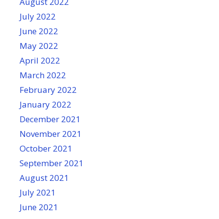
August 2022
July 2022
June 2022
May 2022
April 2022
March 2022
February 2022
January 2022
December 2021
November 2021
October 2021
September 2021
August 2021
July 2021
June 2021