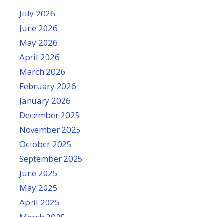
July 2026
June 2026
May 2026
April 2026
March 2026
February 2026
January 2026
December 2025
November 2025
October 2025
September 2025
June 2025
May 2025
April 2025
March 2025