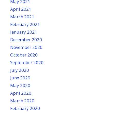
May 2021
April 2021
March 2021
February 2021
January 2021
December 2020
November 2020
October 2020
September 2020
July 2020
June 2020
May 2020
April 2020
March 2020
February 2020