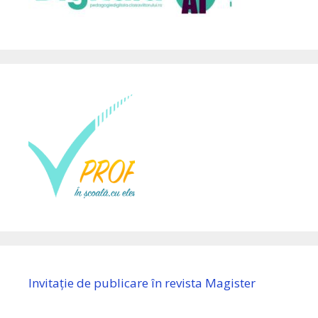
Invitație de publicare în revista Magister