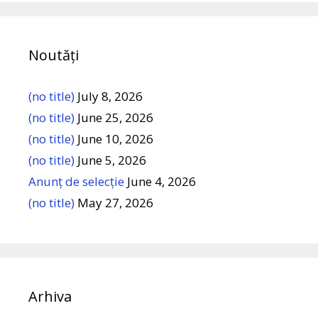
Noutăți
(no title)
July 8, 2026
(no title)
June 25, 2026
(no title)
June 10, 2026
(no title)
June 5, 2026
Anunț de selecție
June 4, 2026
(no title)
May 27, 2026
Arhiva