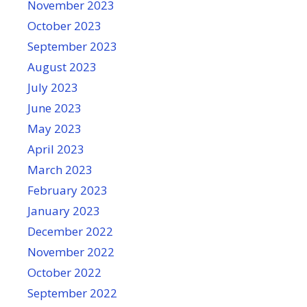
November 2023
October 2023
September 2023
August 2023
July 2023
June 2023
May 2023
April 2023
March 2023
February 2023
January 2023
December 2022
November 2022
October 2022
September 2022