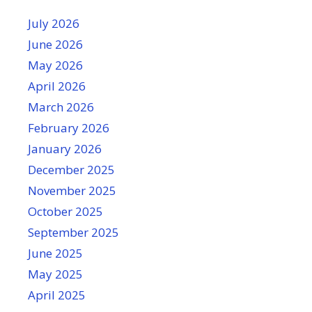
July 2026
June 2026
May 2026
April 2026
March 2026
February 2026
January 2026
December 2025
November 2025
October 2025
September 2025
June 2025
May 2025
April 2025