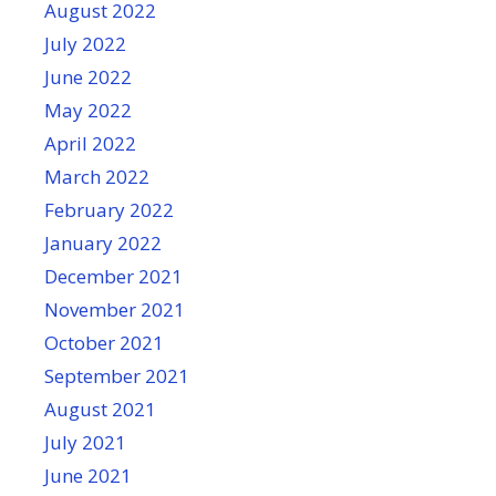
August 2022
July 2022
June 2022
May 2022
April 2022
March 2022
February 2022
January 2022
December 2021
November 2021
October 2021
September 2021
August 2021
July 2021
June 2021