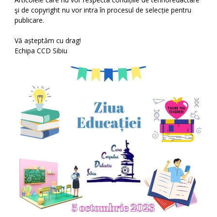
şi de copyright nu vor intra în procesul de selecție pentru
publicare.
Vă așteptăm cu drag!
Echipa CCD Sibiu