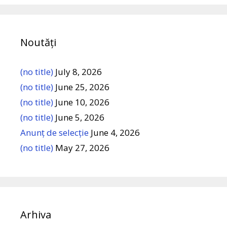
Noutăți
(no title)
July 8, 2026
(no title)
June 25, 2026
(no title)
June 10, 2026
(no title)
June 5, 2026
Anunț de selecție
June 4, 2026
(no title)
May 27, 2026
Arhiva