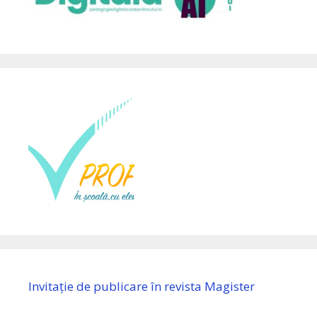
Invitație de publicare în revista Magister