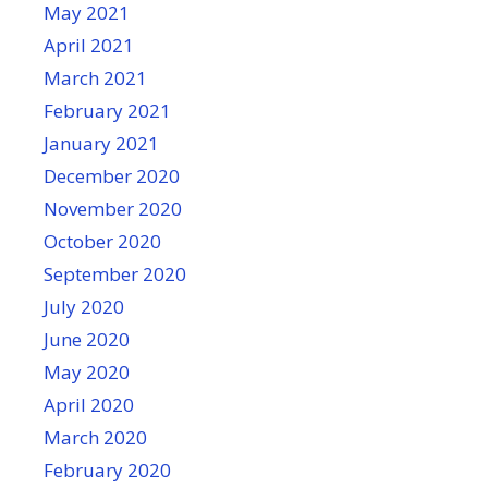
May 2021
April 2021
March 2021
February 2021
January 2021
December 2020
November 2020
October 2020
September 2020
July 2020
June 2020
May 2020
April 2020
March 2020
February 2020