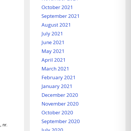
October 2021
September 2021
August 2021
July 2021
June 2021
May 2021
April 2021
March 2021
February 2021
January 2021
December 2020
November 2020
October 2020
September 2020
, nr.
July 2020