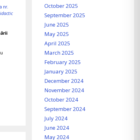
October 2025
 nr.
idactic
September 2025
June 2025
ării
May 2025
April 2025
March 2025
cu
February 2025
January 2025
December 2024
November 2024
October 2024
September 2024
July 2024
June 2024
May 2024