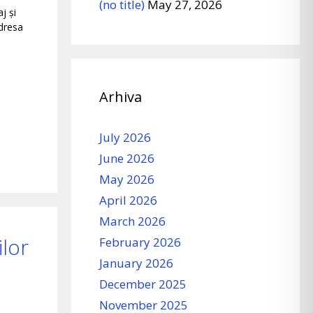
(no title)
May 27, 2026
j și
dresa
Arhiva
July 2026
June 2026
May 2026
April 2026
March 2026
ilor
February 2026
January 2026
December 2025
November 2025