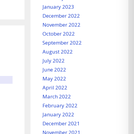
January 2023
December 2022
November 2022
October 2022
September 2022
August 2022
July 2022
June 2022
May 2022
April 2022
March 2022
February 2022
January 2022
December 2021
November 2021