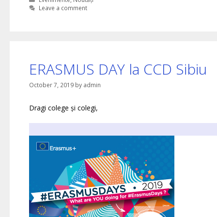
Leave a comment
ERASMUS DAY la CCD Sibiu
October 7, 2019
by
admin
Dragi colege și colegi,