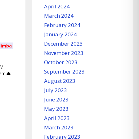
April 2024
March 2024
February 2024
January 2024
December 2023
teratura română, gupa I
November 2023
October 2023
UM
September 2023
ismului
August 2023
July 2023
e
June 2023
May 2023
April 2023
March 2023
February 2023