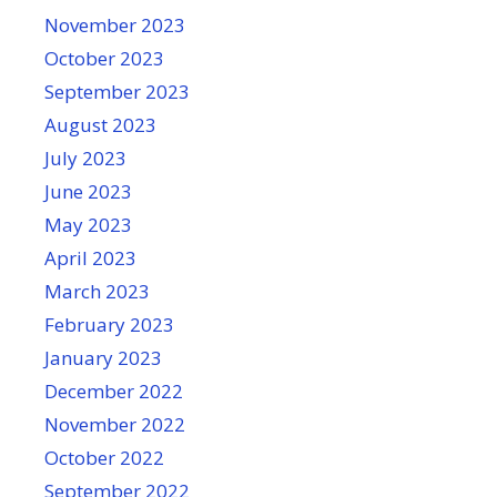
November 2023
October 2023
September 2023
August 2023
July 2023
June 2023
May 2023
April 2023
March 2023
February 2023
January 2023
December 2022
November 2022
October 2022
September 2022