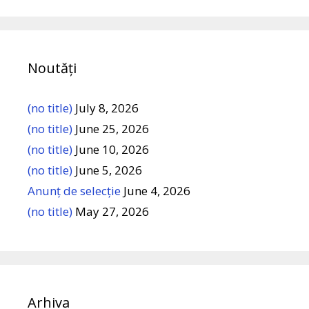
Noutăți
(no title)
July 8, 2026
(no title)
June 25, 2026
(no title)
June 10, 2026
(no title)
June 5, 2026
Anunț de selecție
June 4, 2026
(no title)
May 27, 2026
Arhiva