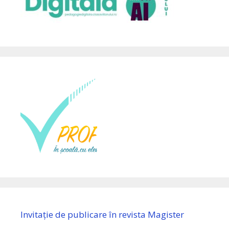
Invitație de publicare în revista Magister