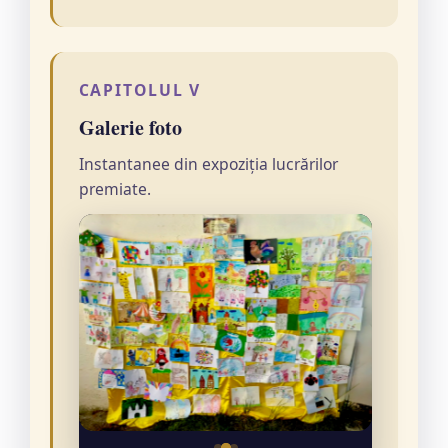
CAPITOLUL V
Galerie foto
Instantanee din expoziția lucrărilor
premiate.