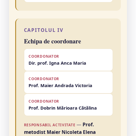
CAPITOLUL IV
Echipa de coordonare
COORDONATOR
Dir. prof. Igna Anca Maria
COORDONATOR
Prof. Maier Andrada Victoria
COORDONATOR
Prof. Dobrin Mărioara Cătălina
—
Prof.
RESPONSABIL ACTIVITATE
metodist Maier Nicoleta Elena