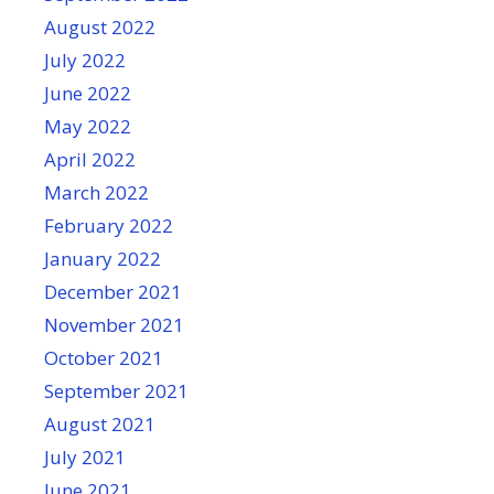
August 2022
July 2022
June 2022
May 2022
April 2022
March 2022
February 2022
January 2022
December 2021
November 2021
October 2021
September 2021
August 2021
July 2021
June 2021