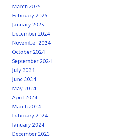
March 2025
February 2025
January 2025
December 2024
November 2024
October 2024
September 2024
July 2024
June 2024
May 2024
April 2024
March 2024
February 2024
January 2024
December 2023