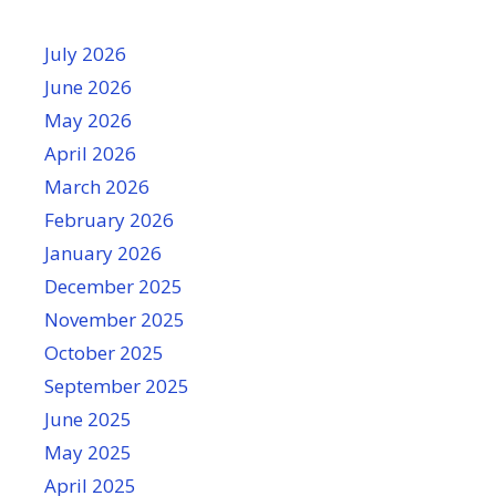
July 2026
June 2026
May 2026
April 2026
March 2026
February 2026
January 2026
December 2025
November 2025
October 2025
September 2025
June 2025
May 2025
April 2025