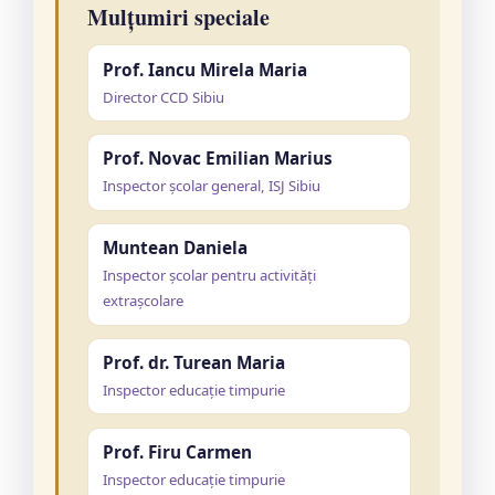
Mulțumiri speciale
Prof. Iancu Mirela Maria
Director CCD Sibiu
Prof. Novac Emilian Marius
Inspector școlar general, ISJ Sibiu
Muntean Daniela
Inspector școlar pentru activități
extrașcolare
Prof. dr. Turean Maria
Inspector educație timpurie
Prof. Firu Carmen
Inspector educație timpurie