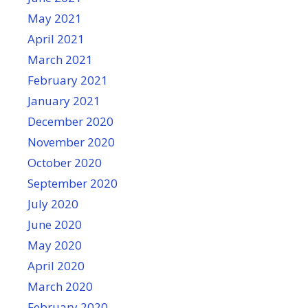
May 2021
April 2021
March 2021
February 2021
January 2021
December 2020
November 2020
October 2020
September 2020
July 2020
June 2020
May 2020
April 2020
March 2020
February 2020