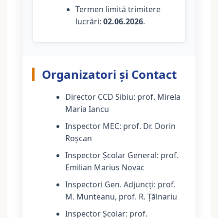
Termen limită trimitere
lucrări:
02.06.2026
.
Organizatori și Contact
Director CCD Sibiu: prof. Mirela
Maria Iancu
Inspector MEC: prof. Dr. Dorin
Roșcan
Inspector Școlar General: prof.
Emilian Marius Novac
Inspectori Gen. Adjuncți: prof.
M. Munteanu, prof. R. Țălnariu
Inspector Școlar: prof.