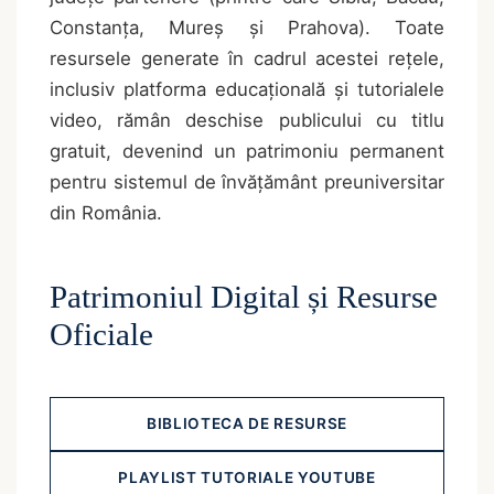
Constanța, Mureș și Prahova). Toate
resursele generate în cadrul acestei rețele,
inclusiv platforma educațională și tutorialele
video, rămân deschise publicului cu titlu
gratuit, devenind un patrimoniu permanent
pentru sistemul de învățământ preuniversitar
din România.
Patrimoniul Digital și Resurse
Oficiale
BIBLIOTECA DE RESURSE
PLAYLIST TUTORIALE YOUTUBE