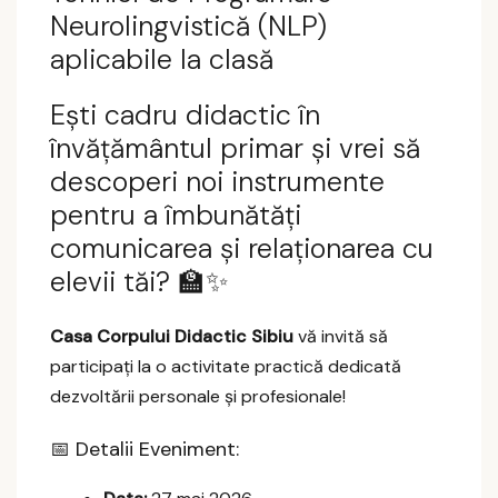
Neurolingvistică (NLP)
aplicabile la clasă
Ești cadru didactic în
învățământul primar și vrei să
descoperi noi instrumente
pentru a îmbunătăți
comunicarea și relaționarea cu
elevii tăi? 🏫✨
Casa Corpului Didactic Sibiu
vă invită să
participați la o activitate practică dedicată
dezvoltării personale și profesionale!
📅 Detalii Eveniment: