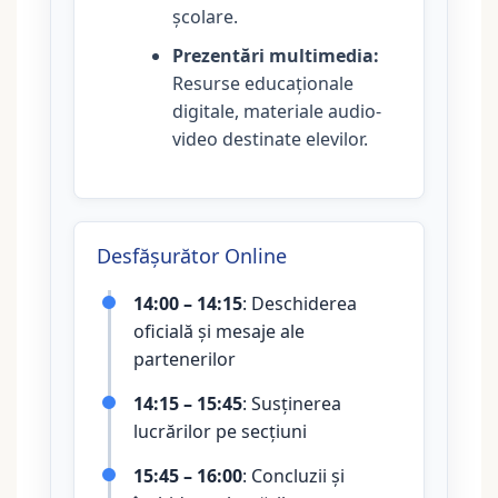
școlare.
Prezentări multimedia:
Resurse educaționale
digitale, materiale audio-
video destinate elevilor.
Desfășurător Online
14:00 – 14:15
: Deschiderea
oficială și mesaje ale
partenerilor
14:15 – 15:45
: Susținerea
lucrărilor pe secțiuni
15:45 – 16:00
: Concluzii și