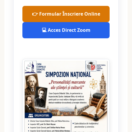
👉 Formular Înscriere Online
💻 Acces Direct Zoom