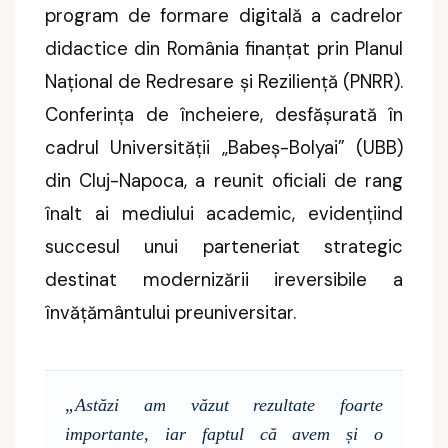
program de formare digitală a cadrelor
didactice din România finanțat prin Planul
Național de Redresare și Reziliență (PNRR).
Conferința de încheiere, desfășurată în
cadrul Universității „Babeș-Bolyai” (UBB)
din Cluj-Napoca, a reunit oficiali de rang
înalt ai mediului academic, evidențiind
succesul unui parteneriat strategic
destinat modernizării ireversibile a
învățământului preuniversitar.
„Astăzi am văzut rezultate foarte
importante, iar faptul că avem și o