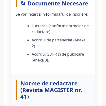
📂 Documente Necesare
Se vor încărca în formularul de înscriere:
Lucrarea (conform normelor de
redactare).
Acordul de parteneriat (Anexa
2).
Acordul GDPR și de publicare
(Anexa 3).
Norme de redactare
(Revista MAGISTER nr.
41)