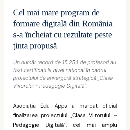
Cel mai mare program de
formare digitală din România
s-a încheiat cu rezultate peste
ținta propusă
Un număr record de 15.254 de profesori au
fost certificați la nivel național în cadrul
proiectului de anvergură strategică „Clasa
Viitorului – Pedagogie Digitală”.
Asociația Edu Apps a marcat oficial
finalizarea proiectului „Clasa Viitorului –
Pedagogie Digitală”, cel mai amplu