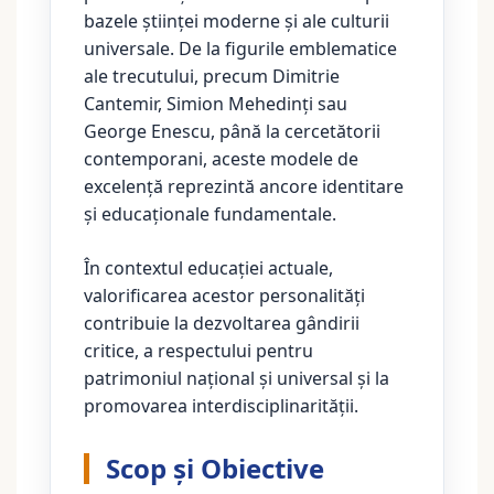
bazele științei moderne și ale culturii
universale. De la figurile emblematice
ale trecutului, precum Dimitrie
Cantemir, Simion Mehedinți sau
George Enescu, până la cercetătorii
contemporani, aceste modele de
excelență reprezintă ancore identitare
și educaționale fundamentale.
În contextul educației actuale,
valorificarea acestor personalități
contribuie la dezvoltarea gândirii
critice, a respectului pentru
patrimoniul național și universal și la
promovarea interdisciplinarității.
Scop și Obiective