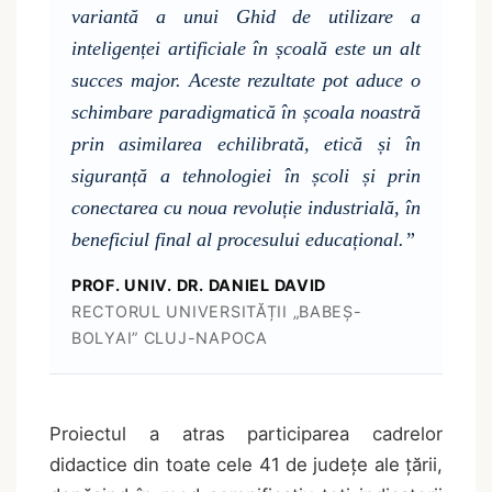
variantă a unui Ghid de utilizare a
inteligenței artificiale în școală este un alt
succes major. Aceste rezultate pot aduce o
schimbare paradigmatică în școala noastră
prin asimilarea echilibrată, etică și în
siguranță a tehnologiei în școli și prin
conectarea cu noua revoluție industrială, în
beneficiul final al procesului educațional.”
PROF. UNIV. DR. DANIEL DAVID
RECTORUL UNIVERSITĂȚII „BABEȘ-
BOLYAI” CLUJ-NAPOCA
Proiectul a atras participarea cadrelor
didactice din toate cele 41 de județe ale țării,