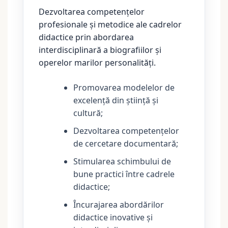
Dezvoltarea competențelor
profesionale și metodice ale cadrelor
didactice prin abordarea
interdisciplinară a biografiilor și
operelor marilor personalități.
Promovarea modelelor de
excelență din știință și
cultură;
Dezvoltarea competențelor
de cercetare documentară;
Stimularea schimbului de
bune practici între cadrele
didactice;
Încurajarea abordărilor
didactice inovative și