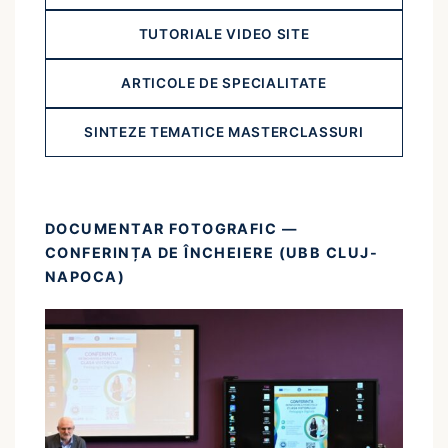
TUTORIALE VIDEO SITE
ARTICOLE DE SPECIALITATE
SINTEZE TEMATICE MASTERCLASSURI
DOCUMENTAR FOTOGRAFIC —
CONFERINȚA DE ÎNCHEIERE (UBB CLUJ-
NAPOCA)