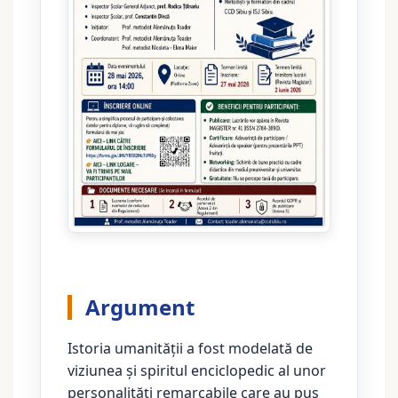
Argument
Istoria umanității a fost modelată de
viziunea și spiritul enciclopedic al unor
personalități remarcabile care au pus