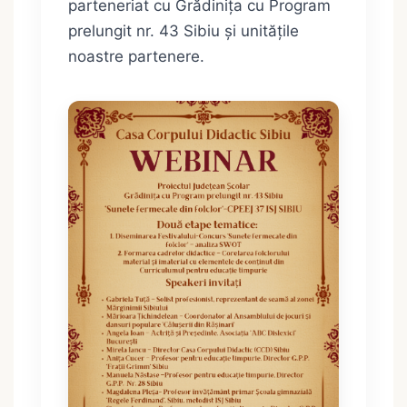
parteneriat cu Grădinița cu Program
prelungit nr. 43 Sibiu și unitățile
noastre partenere.