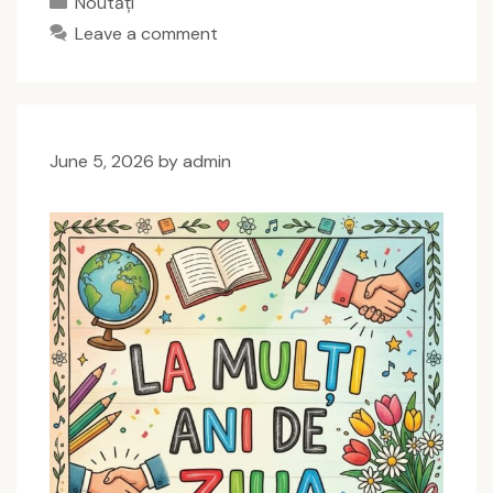
Noutăți
Leave a comment
June 5, 2026
by
admin