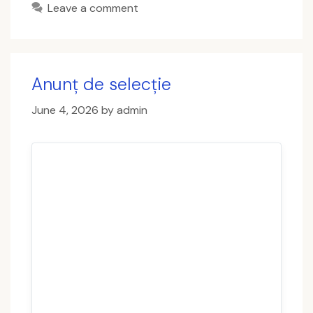
Leave a comment
Anunț de selecție
June 4, 2026
by
admin