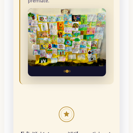
premiate.