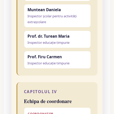
Muntean Daniela
Inspector școlar pentru activități
extrașcolare
Prof. dr. Turean Maria
Inspector educație timpurie
Prof. Firu Carmen
Inspector educație timpurie
CAPITOLUL IV
Echipa de coordonare
COORDONATOR