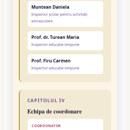
Muntean Daniela
Inspector școlar pentru activități
extrașcolare
Prof. dr. Turean Maria
Inspector educație timpurie
Prof. Firu Carmen
Inspector educație timpurie
CAPITOLUL IV
Echipa de coordonare
COORDONATOR