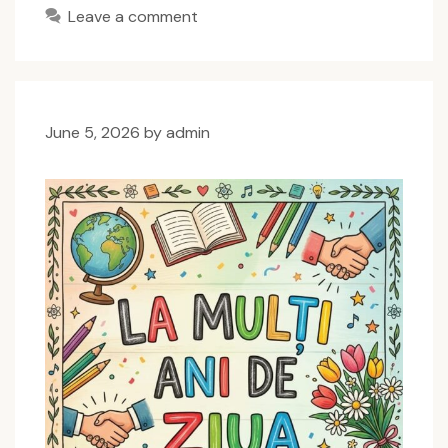
Leave a comment
June 5, 2026
by
admin