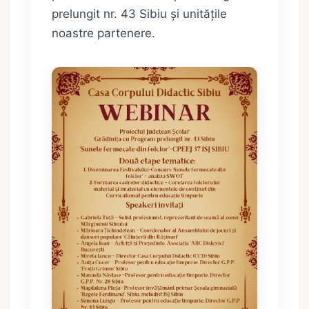
prelungit nr. 43 Sibiu și unitățile
noastre partenere.