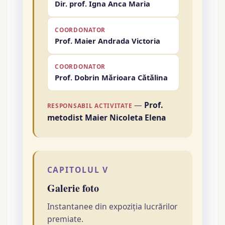
Dir. prof. Igna Anca Maria
COORDONATOR
Prof. Maier Andrada Victoria
COORDONATOR
Prof. Dobrin Mărioara Cătălina
—
Prof.
RESPONSABIL ACTIVITATE
metodist Maier Nicoleta Elena
CAPITOLUL V
Galerie foto
Instantanee din expoziția lucrărilor
premiate.