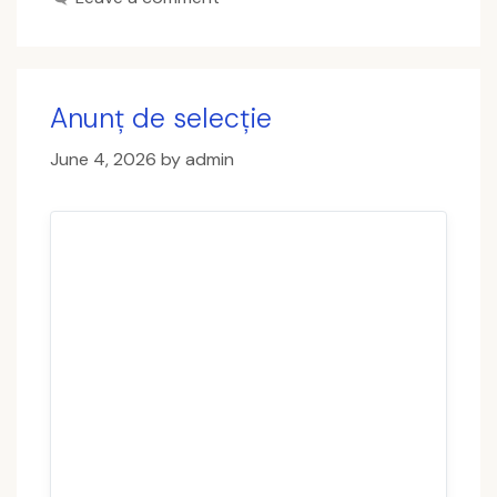
Anunț de selecție
June 4, 2026
by
admin