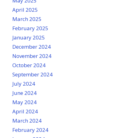
May 2025
April 2025
March 2025
February 2025
January 2025
December 2024
November 2024
October 2024
September 2024
July 2024
June 2024
May 2024
April 2024
March 2024
February 2024