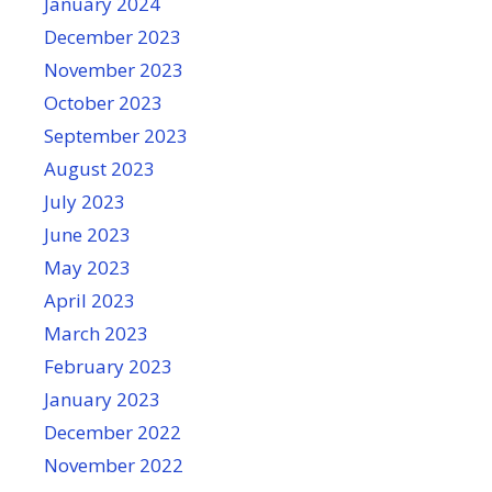
January 2024
December 2023
November 2023
October 2023
September 2023
August 2023
July 2023
June 2023
May 2023
April 2023
March 2023
February 2023
January 2023
December 2022
November 2022