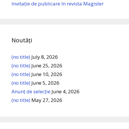
Invitație de publicare în revista Magister
Noutăți
(no title)
July 8, 2026
(no title)
June 25, 2026
(no title)
June 10, 2026
(no title)
June 5, 2026
Anunț de selecție
June 4, 2026
(no title)
May 27, 2026