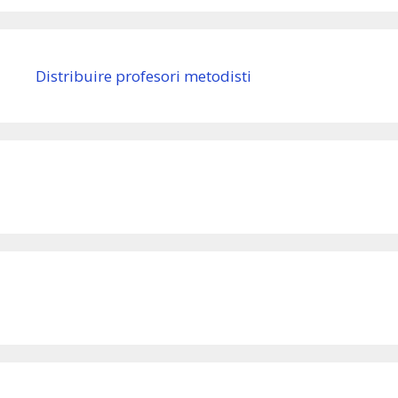
Distribuire profesori metodisti