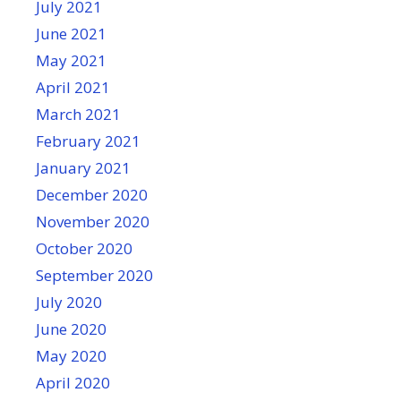
July 2021
June 2021
May 2021
April 2021
March 2021
February 2021
January 2021
December 2020
November 2020
October 2020
September 2020
July 2020
June 2020
May 2020
April 2020