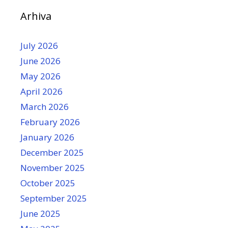
Arhiva
July 2026
June 2026
May 2026
April 2026
March 2026
February 2026
January 2026
December 2025
November 2025
October 2025
September 2025
June 2025