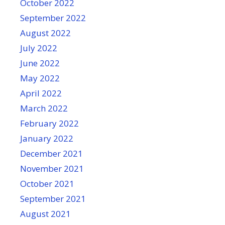
October 2022
September 2022
August 2022
July 2022
June 2022
May 2022
April 2022
March 2022
February 2022
January 2022
December 2021
November 2021
October 2021
September 2021
August 2021