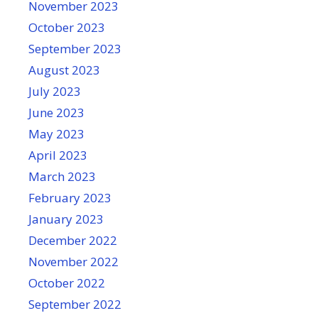
November 2023
October 2023
September 2023
August 2023
July 2023
June 2023
May 2023
April 2023
March 2023
February 2023
January 2023
December 2022
November 2022
October 2022
September 2022