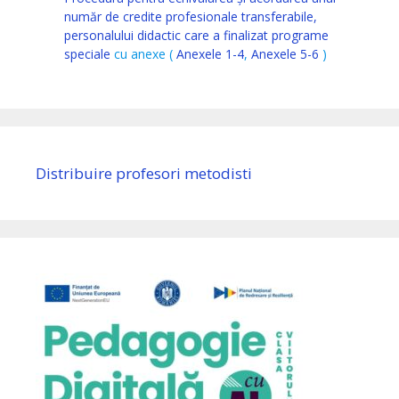
număr de credite profesionale transferabile,
personalului didactic care a finalizat programe
speciale
cu anexe (
Anexele 1-4
,
Anexele 5-6
)
Distribuire profesori metodisti