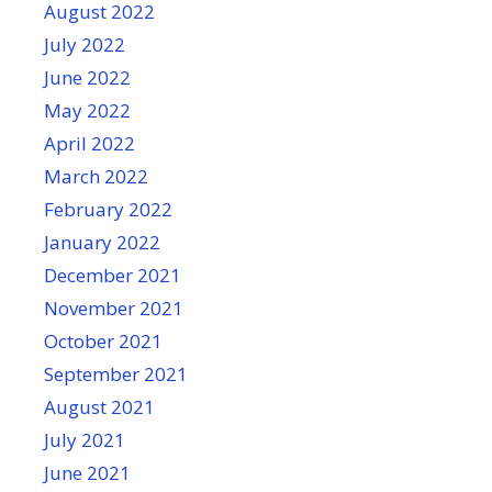
August 2022
July 2022
June 2022
May 2022
April 2022
March 2022
February 2022
January 2022
December 2021
November 2021
October 2021
September 2021
August 2021
July 2021
June 2021