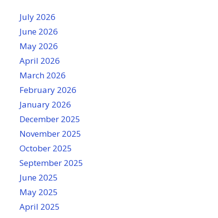
July 2026
June 2026
May 2026
April 2026
March 2026
February 2026
January 2026
December 2025
November 2025
October 2025
September 2025
June 2025
May 2025
April 2025