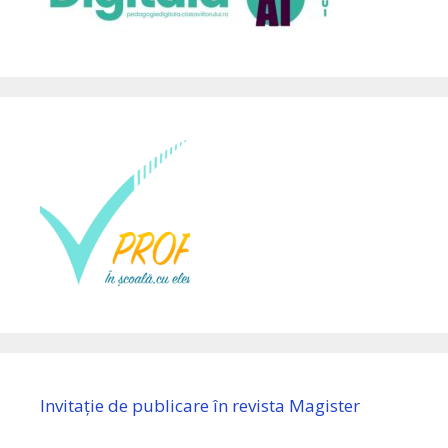
Invitație de publicare în revista Magister