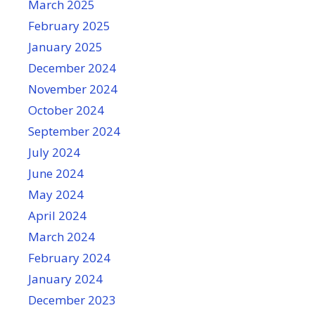
March 2025
February 2025
January 2025
December 2024
November 2024
October 2024
September 2024
July 2024
June 2024
May 2024
April 2024
March 2024
February 2024
January 2024
December 2023