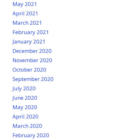
May 2021
April 2021
March 2021
February 2021
January 2021
December 2020
November 2020
October 2020
September 2020
July 2020
June 2020
May 2020
April 2020
March 2020
February 2020