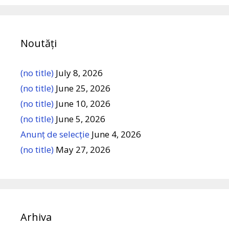
Noutăți
(no title)
July 8, 2026
(no title)
June 25, 2026
(no title)
June 10, 2026
(no title)
June 5, 2026
Anunț de selecție
June 4, 2026
(no title)
May 27, 2026
Arhiva