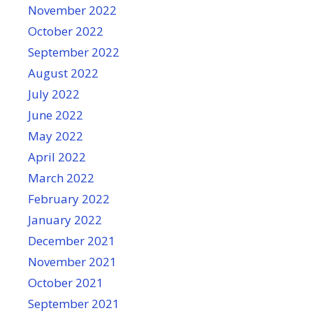
November 2022
October 2022
September 2022
August 2022
July 2022
June 2022
May 2022
April 2022
March 2022
February 2022
January 2022
December 2021
November 2021
October 2021
September 2021