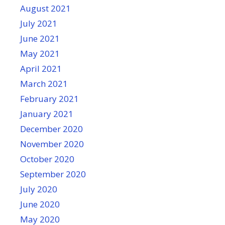
August 2021
July 2021
June 2021
May 2021
April 2021
March 2021
February 2021
January 2021
December 2020
November 2020
October 2020
September 2020
July 2020
June 2020
May 2020