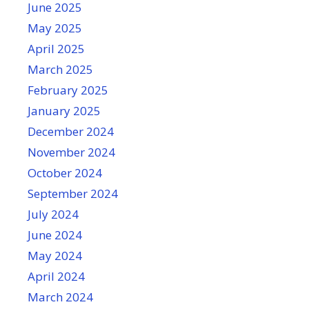
June 2025
May 2025
April 2025
March 2025
February 2025
January 2025
December 2024
November 2024
October 2024
September 2024
July 2024
June 2024
May 2024
April 2024
March 2024