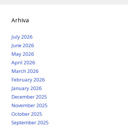
Arhiva
July 2026
June 2026
May 2026
April 2026
March 2026
February 2026
January 2026
December 2025
November 2025
October 2025
September 2025