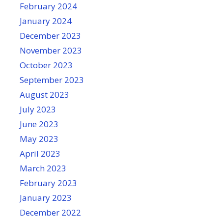
February 2024
January 2024
December 2023
November 2023
October 2023
September 2023
August 2023
July 2023
June 2023
May 2023
April 2023
March 2023
February 2023
January 2023
December 2022