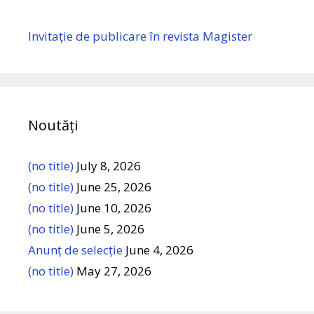
Invitație de publicare în revista Magister
Noutăți
(no title)
July 8, 2026
(no title)
June 25, 2026
(no title)
June 10, 2026
(no title)
June 5, 2026
Anunț de selecție
June 4, 2026
(no title)
May 27, 2026