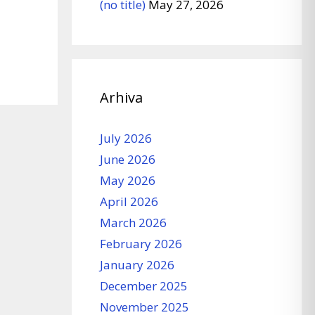
(no title)
May 27, 2026
Arhiva
July 2026
June 2026
May 2026
April 2026
March 2026
February 2026
January 2026
December 2025
November 2025