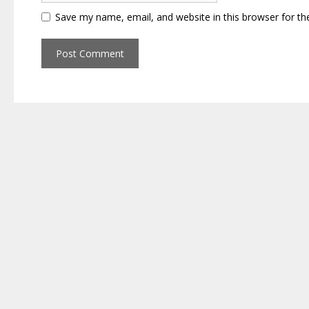
Save my name, email, and website in this browser for th