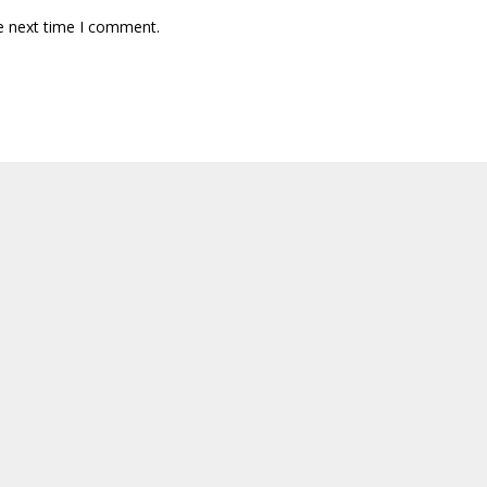
e next time I comment.