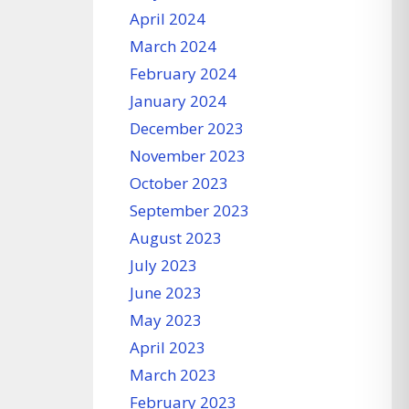
April 2024
March 2024
February 2024
January 2024
December 2023
November 2023
October 2023
September 2023
August 2023
July 2023
June 2023
May 2023
April 2023
March 2023
February 2023