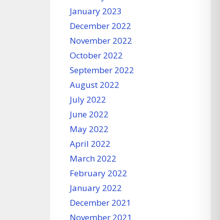
January 2023
December 2022
November 2022
October 2022
September 2022
August 2022
July 2022
June 2022
May 2022
April 2022
March 2022
February 2022
January 2022
December 2021
November 2021