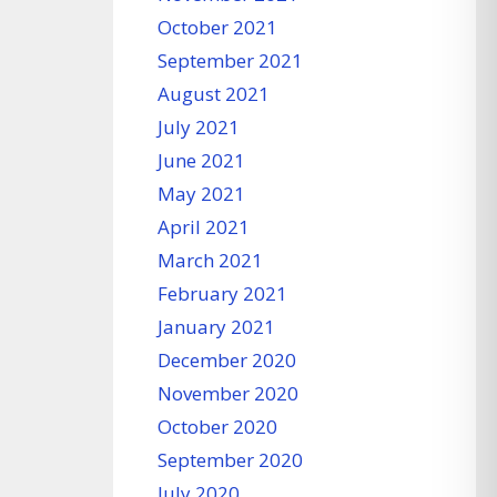
October 2021
September 2021
August 2021
July 2021
June 2021
May 2021
April 2021
March 2021
February 2021
January 2021
December 2020
November 2020
October 2020
September 2020
July 2020