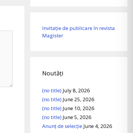
Invitație de publicare în revista
Magister
Noutăți
(no title)
July 8, 2026
(no title)
June 25, 2026
(no title)
June 10, 2026
(no title)
June 5, 2026
Anunț de selecție
June 4, 2026