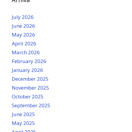
July 2026
June 2026
May 2026
April 2026
March 2026
February 2026
January 2026
December 2025
November 2025
October 2025
September 2025
June 2025
May 2025
April 2025