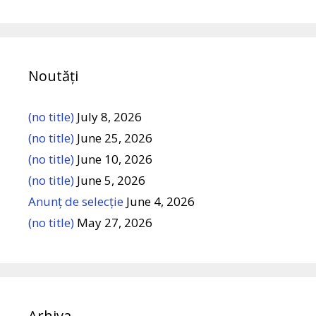
Noutăți
(no title)
July 8, 2026
(no title)
June 25, 2026
(no title)
June 10, 2026
(no title)
June 5, 2026
Anunț de selecție
June 4, 2026
(no title)
May 27, 2026
Arhiva