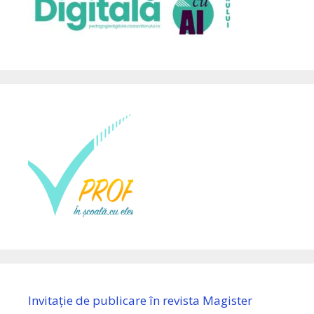
Invitație de publicare în revista Magister