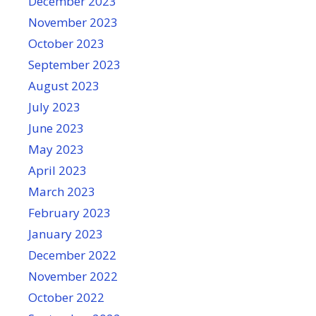
December 2023
November 2023
October 2023
September 2023
August 2023
July 2023
June 2023
May 2023
April 2023
March 2023
February 2023
January 2023
December 2022
November 2022
October 2022