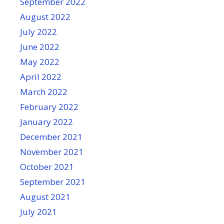
September 2022
August 2022
July 2022
June 2022
May 2022
April 2022
March 2022
February 2022
January 2022
December 2021
November 2021
October 2021
September 2021
August 2021
July 2021