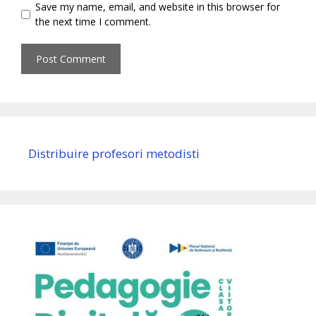
Save my name, email, and website in this browser for
the next time I comment.
Distribuire profesori metodisti