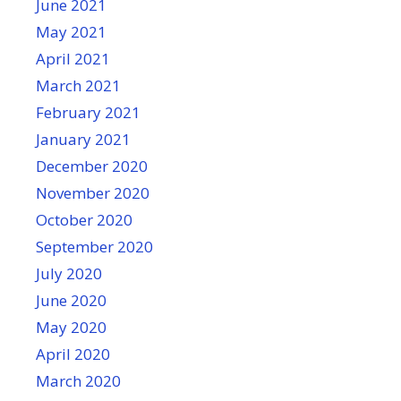
June 2021
May 2021
April 2021
March 2021
February 2021
January 2021
December 2020
November 2020
October 2020
September 2020
July 2020
June 2020
May 2020
April 2020
March 2020