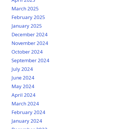
March 2025
February 2025
January 2025
December 2024
November 2024
October 2024
September 2024
July 2024
June 2024
May 2024
April 2024
March 2024
February 2024
January 2024