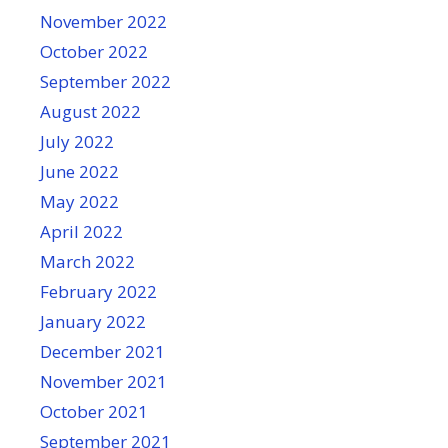
November 2022
October 2022
September 2022
August 2022
July 2022
June 2022
May 2022
April 2022
March 2022
February 2022
January 2022
December 2021
November 2021
October 2021
September 2021