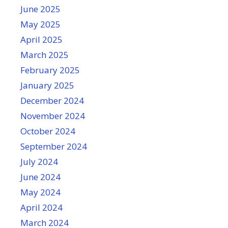
June 2025
May 2025
April 2025
March 2025
February 2025
January 2025
December 2024
November 2024
October 2024
September 2024
July 2024
June 2024
May 2024
April 2024
March 2024