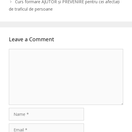
Curs formare AJUTOR și PREVENIRE pentru cei afectați
de traficul de persoane
Leave a Comment
Comment
Name
Email