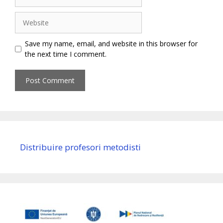
Website
Save my name, email, and website in this browser for
the next time I comment.
Distribuire profesori metodisti