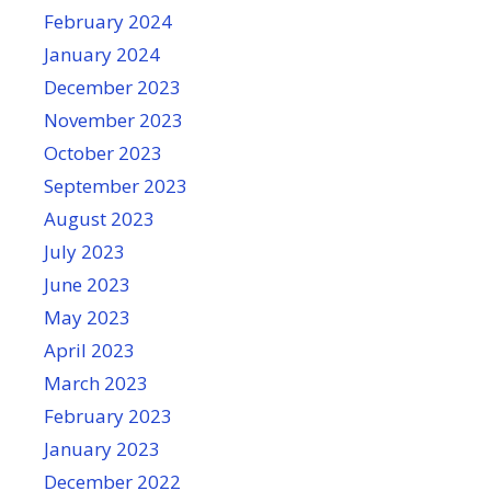
February 2024
January 2024
December 2023
November 2023
October 2023
September 2023
August 2023
July 2023
June 2023
May 2023
April 2023
March 2023
February 2023
January 2023
December 2022