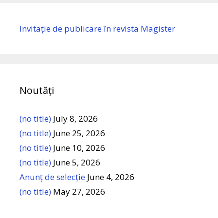
Invitație de publicare în revista Magister
Noutăți
(no title)
July 8, 2026
(no title)
June 25, 2026
(no title)
June 10, 2026
(no title)
June 5, 2026
Anunț de selecție
June 4, 2026
(no title)
May 27, 2026