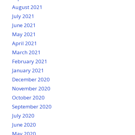
August 2021
July 2021
June 2021
May 2021
April 2021
March 2021
February 2021
January 2021
December 2020
November 2020
October 2020
September 2020
July 2020
June 2020
May 2020