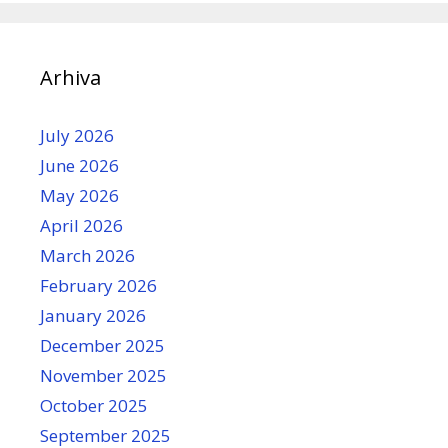
Arhiva
July 2026
June 2026
May 2026
April 2026
March 2026
February 2026
January 2026
December 2025
November 2025
October 2025
September 2025