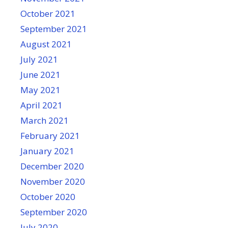
October 2021
September 2021
August 2021
July 2021
June 2021
May 2021
April 2021
March 2021
February 2021
January 2021
December 2020
November 2020
October 2020
September 2020
July 2020