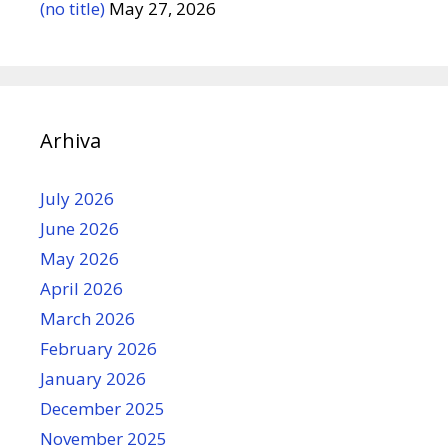
(no title)
May 27, 2026
Arhiva
July 2026
June 2026
May 2026
April 2026
March 2026
February 2026
January 2026
December 2025
November 2025