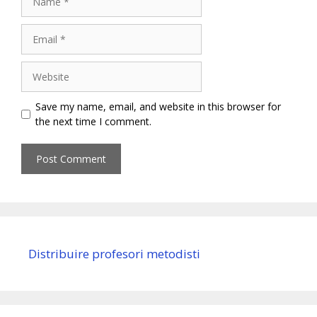
Email
Website
Save my name, email, and website in this browser for
the next time I comment.
Distribuire profesori metodisti