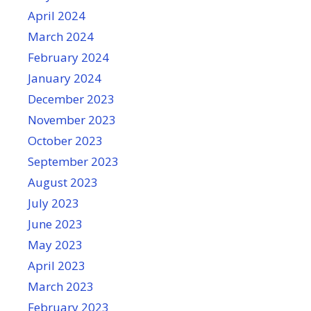
April 2024
March 2024
February 2024
January 2024
December 2023
November 2023
October 2023
September 2023
August 2023
July 2023
June 2023
May 2023
April 2023
March 2023
February 2023