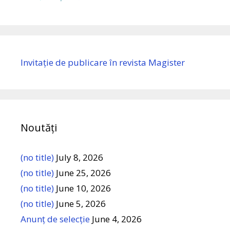
Invitație de publicare în revista Magister
Noutăți
(no title)
July 8, 2026
(no title)
June 25, 2026
(no title)
June 10, 2026
(no title)
June 5, 2026
Anunț de selecție
June 4, 2026