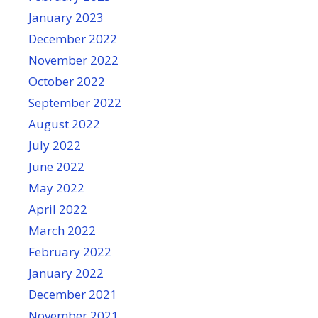
January 2023
December 2022
November 2022
October 2022
September 2022
August 2022
July 2022
June 2022
May 2022
April 2022
March 2022
February 2022
January 2022
December 2021
November 2021