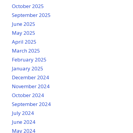
October 2025
September 2025
June 2025
May 2025
April 2025
March 2025
February 2025
January 2025
December 2024
November 2024
October 2024
September 2024
July 2024
June 2024
May 2024