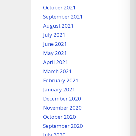
October 2021
September 2021
August 2021
July 2021
June 2021
May 2021
April 2021
March 2021
February 2021
January 2021
December 2020
November 2020
October 2020
September 2020
July 2020