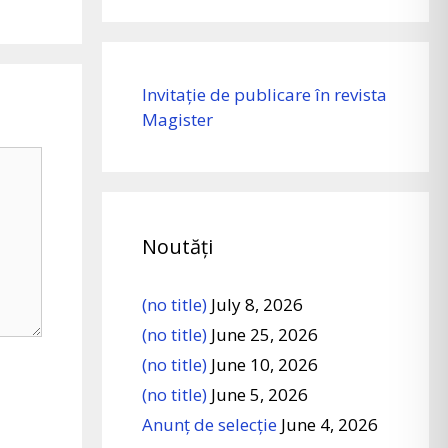
Invitație de publicare în revista
Magister
Noutăți
(no title)
July 8, 2026
(no title)
June 25, 2026
(no title)
June 10, 2026
(no title)
June 5, 2026
Anunț de selecție
June 4, 2026