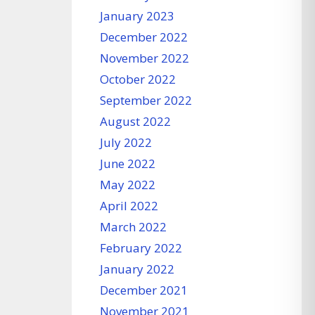
January 2023
December 2022
November 2022
October 2022
September 2022
August 2022
July 2022
June 2022
May 2022
April 2022
March 2022
February 2022
January 2022
December 2021
November 2021