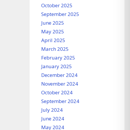
October 2025
September 2025
June 2025
May 2025
April 2025
March 2025
February 2025
January 2025
December 2024
November 2024
October 2024
September 2024
July 2024
June 2024
May 2024