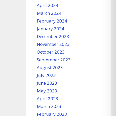
April 2024
March 2024
February 2024
January 2024
December 2023
November 2023
October 2023
September 2023
August 2023
July 2023
June 2023
May 2023
April 2023
March 2023
February 2023