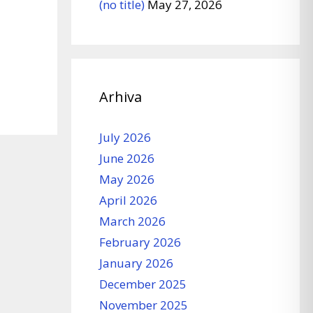
(no title)
May 27, 2026
Arhiva
July 2026
June 2026
May 2026
April 2026
March 2026
February 2026
January 2026
December 2025
November 2025