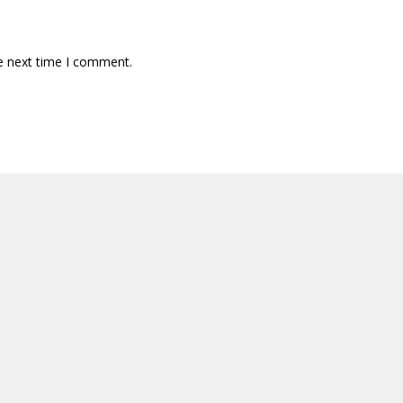
e next time I comment.