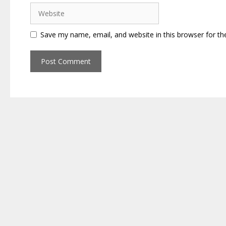
Website
Save my name, email, and website in this browser for th