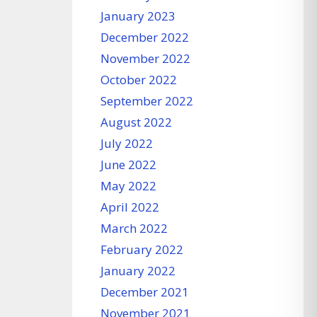
January 2023
December 2022
November 2022
October 2022
September 2022
August 2022
July 2022
June 2022
May 2022
April 2022
March 2022
February 2022
January 2022
December 2021
November 2021