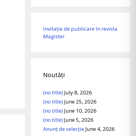
Invitație de publicare în revista
Magister
Noutăți
(no title)
July 8, 2026
(no title)
June 25, 2026
(no title)
June 10, 2026
(no title)
June 5, 2026
Anunț de selecție
June 4, 2026