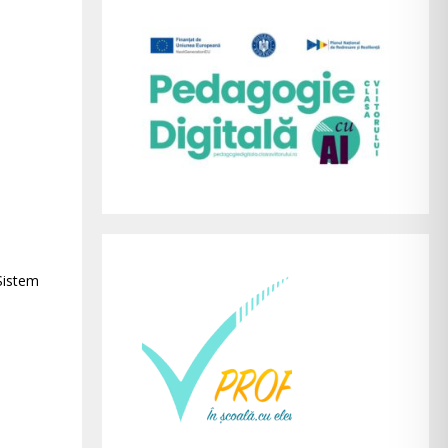
(Sistem