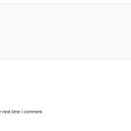
e next time I comment.