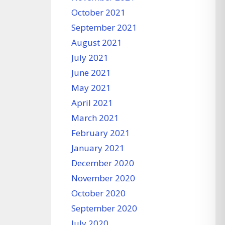
October 2021
September 2021
August 2021
July 2021
June 2021
May 2021
April 2021
March 2021
February 2021
January 2021
December 2020
November 2020
October 2020
September 2020
July 2020