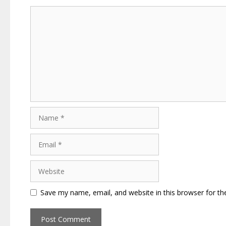
Comment
Name
Email
Website
Save my name, email, and website in this browser for th