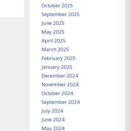
October 2025
September 2025
June 2025
May 2025
April 2025
March 2025
February 2025
January 2025
December 2024
November 2024
October 2024
September 2024
July 2024
June 2024
May 2024