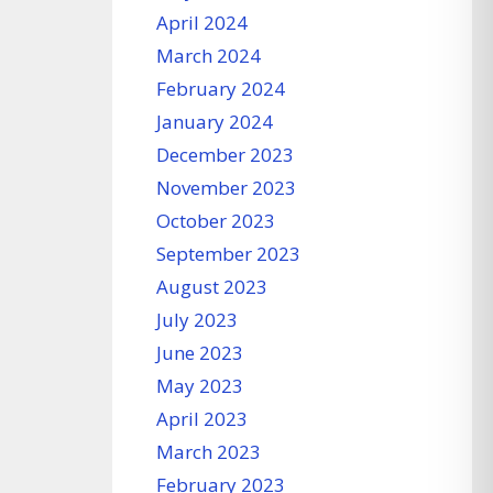
April 2024
March 2024
February 2024
January 2024
December 2023
November 2023
October 2023
September 2023
August 2023
July 2023
June 2023
May 2023
April 2023
March 2023
February 2023