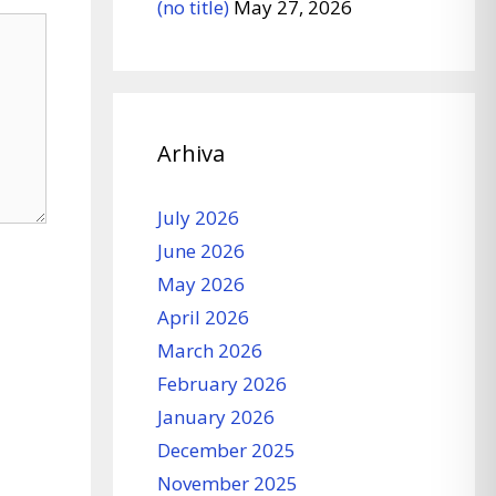
(no title)
May 27, 2026
Arhiva
July 2026
June 2026
May 2026
April 2026
March 2026
February 2026
January 2026
December 2025
November 2025