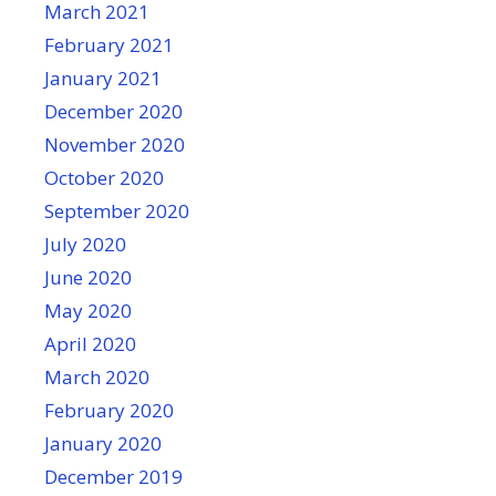
March 2021
February 2021
January 2021
December 2020
November 2020
October 2020
September 2020
July 2020
June 2020
May 2020
April 2020
March 2020
February 2020
January 2020
December 2019