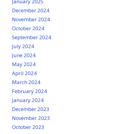
January 2025
December 2024
November 2024
October 2024
September 2024
July 2024
June 2024
May 2024
April 2024
March 2024
February 2024
January 2024
December 2023
November 2023
October 2023