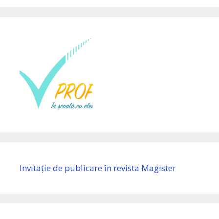
Invitație de publicare în revista Magister