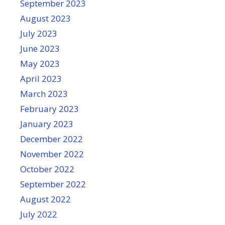
September 2023
August 2023
July 2023
June 2023
May 2023
April 2023
March 2023
February 2023
January 2023
December 2022
November 2022
October 2022
September 2022
August 2022
July 2022