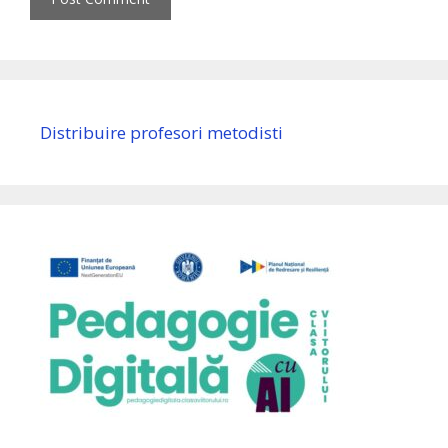
Distribuire profesori metodisti