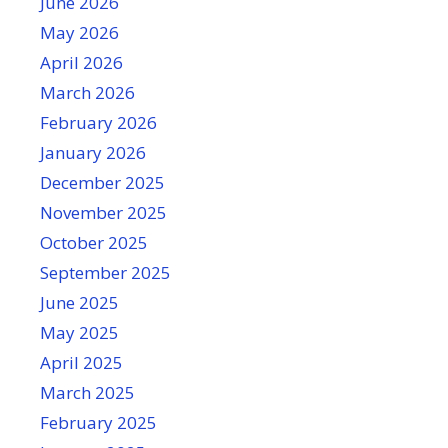
June 2026
May 2026
April 2026
March 2026
February 2026
January 2026
December 2025
November 2025
October 2025
September 2025
June 2025
May 2025
April 2025
March 2025
February 2025