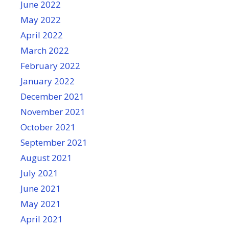
June 2022
May 2022
April 2022
March 2022
February 2022
January 2022
December 2021
November 2021
October 2021
September 2021
August 2021
July 2021
June 2021
May 2021
April 2021