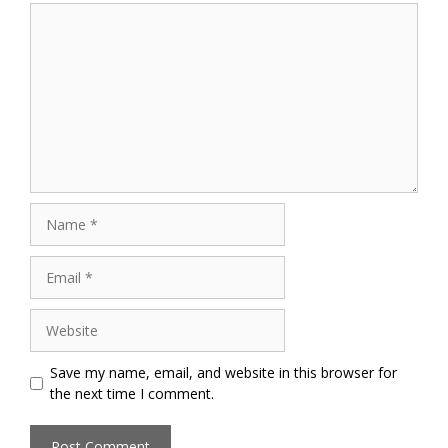
Comment
Name
Email
Website
Save my name, email, and website in this browser for
the next time I comment.