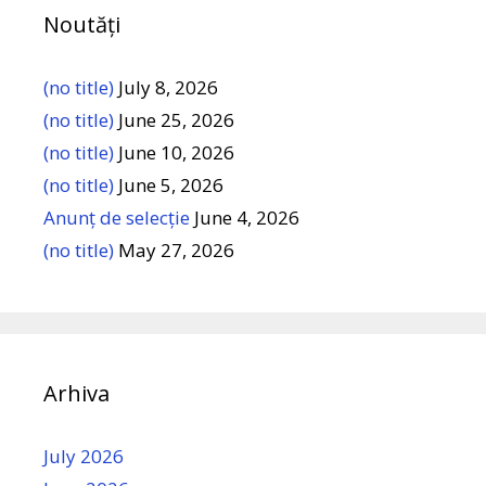
Noutăți
(no title)
July 8, 2026
(no title)
June 25, 2026
(no title)
June 10, 2026
(no title)
June 5, 2026
Anunț de selecție
June 4, 2026
(no title)
May 27, 2026
Arhiva
July 2026