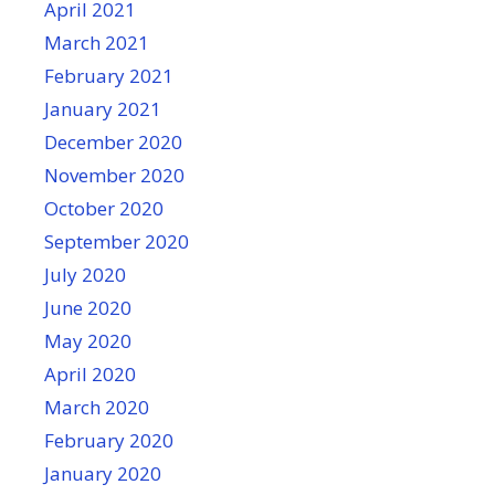
April 2021
March 2021
February 2021
January 2021
December 2020
November 2020
October 2020
September 2020
July 2020
June 2020
May 2020
April 2020
March 2020
February 2020
January 2020