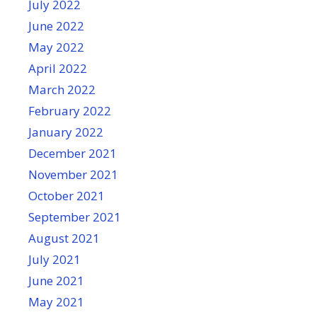
July 2022
June 2022
May 2022
April 2022
March 2022
February 2022
January 2022
December 2021
November 2021
October 2021
September 2021
August 2021
July 2021
June 2021
May 2021