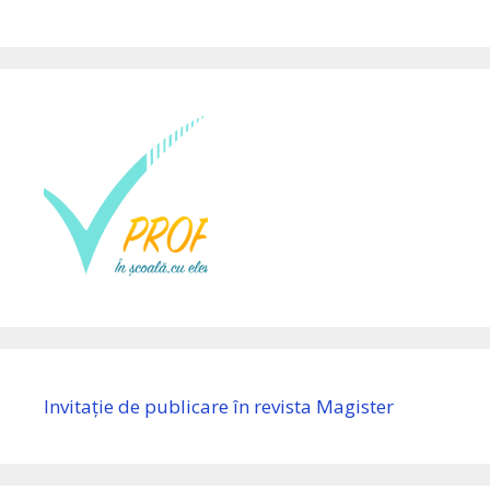
Invitație de publicare în revista Magister