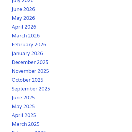
July 2026
June 2026
May 2026
April 2026
March 2026
February 2026
January 2026
December 2025
November 2025
October 2025
September 2025
June 2025
May 2025
April 2025
March 2025