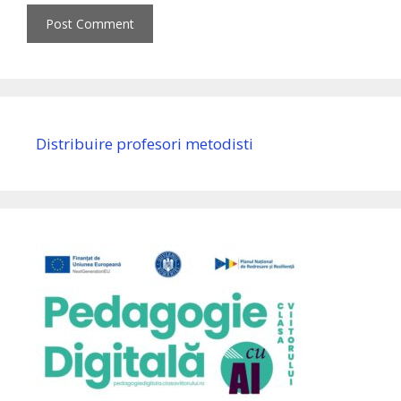
Distribuire profesori metodisti