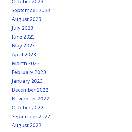
October 2023
September 2023
August 2023
July 2023
June 2023
May 2023
April 2023
March 2023
February 2023
January 2023
December 2022
November 2022
October 2022
September 2022
August 2022