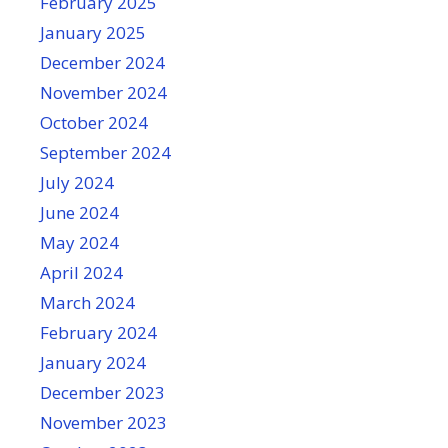
February 2025
January 2025
December 2024
November 2024
October 2024
September 2024
July 2024
June 2024
May 2024
April 2024
March 2024
February 2024
January 2024
December 2023
November 2023