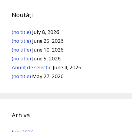
Noutăți
(no title)
July 8, 2026
(no title)
June 25, 2026
(no title)
June 10, 2026
(no title)
June 5, 2026
Anunț de selecție
June 4, 2026
(no title)
May 27, 2026
Arhiva