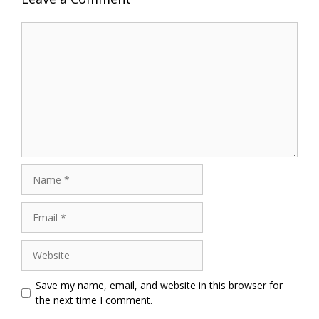
Comment
Name
Email
Website
Save my name, email, and website in this browser for
the next time I comment.