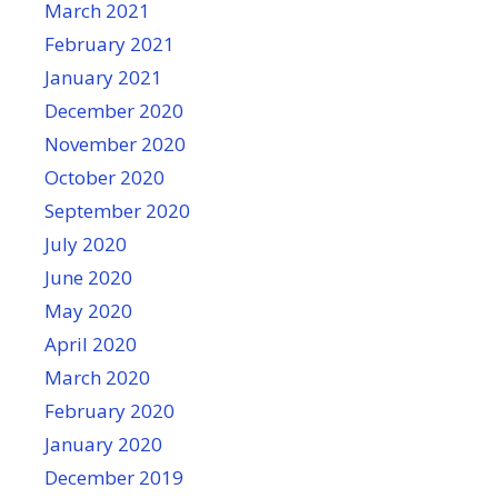
March 2021
February 2021
January 2021
December 2020
November 2020
October 2020
September 2020
July 2020
June 2020
May 2020
April 2020
March 2020
February 2020
January 2020
December 2019