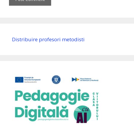
Distribuire profesori metodisti