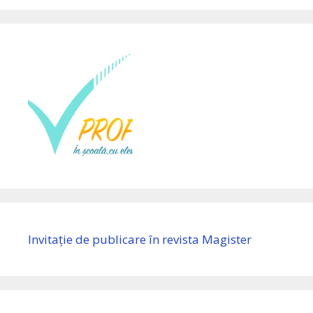
Invitație de publicare în revista Magister