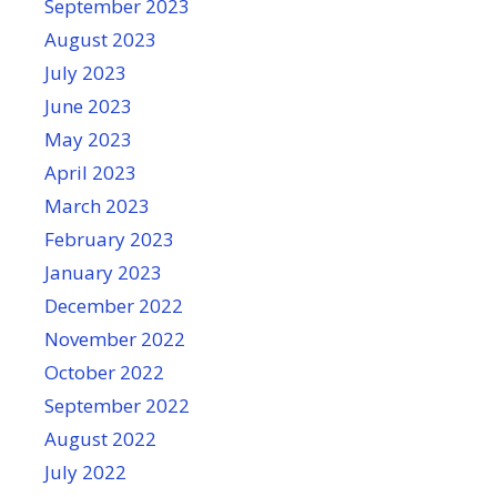
September 2023
August 2023
July 2023
June 2023
May 2023
April 2023
March 2023
February 2023
January 2023
December 2022
November 2022
October 2022
September 2022
August 2022
July 2022