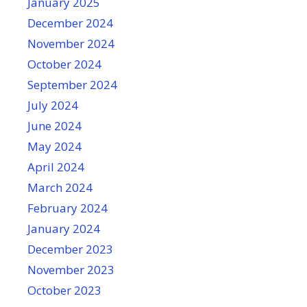
January 2025
December 2024
November 2024
October 2024
September 2024
July 2024
June 2024
May 2024
April 2024
March 2024
February 2024
January 2024
December 2023
November 2023
October 2023