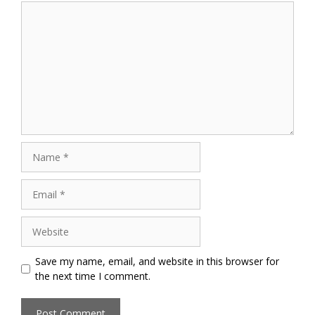
Comment
Name
Email
Website
Save my name, email, and website in this browser for
the next time I comment.