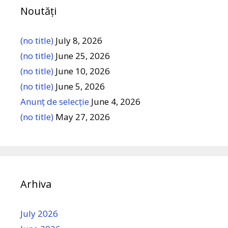
Noutăți
(no title)
July 8, 2026
(no title)
June 25, 2026
(no title)
June 10, 2026
(no title)
June 5, 2026
Anunț de selecție
June 4, 2026
(no title)
May 27, 2026
Arhiva
July 2026