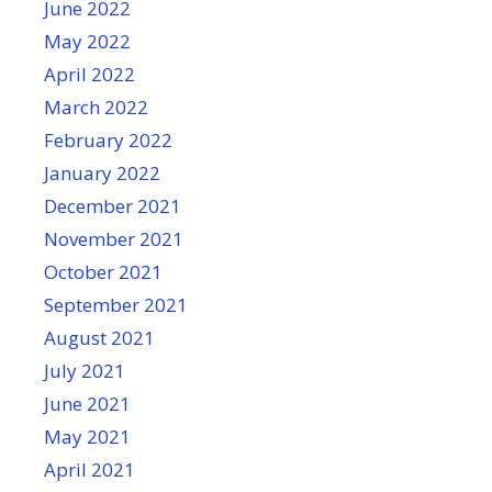
June 2022
May 2022
April 2022
March 2022
February 2022
January 2022
December 2021
November 2021
October 2021
September 2021
August 2021
July 2021
June 2021
May 2021
April 2021