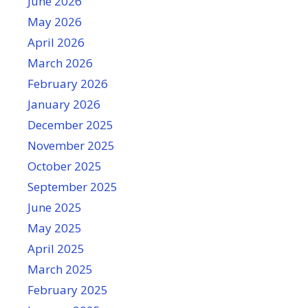
June 2026
May 2026
April 2026
March 2026
February 2026
January 2026
December 2025
November 2025
October 2025
September 2025
June 2025
May 2025
April 2025
March 2025
February 2025