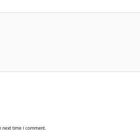
e next time I comment.