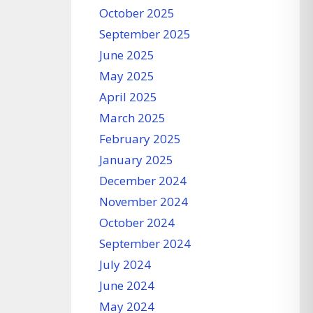
October 2025
September 2025
June 2025
May 2025
April 2025
March 2025
February 2025
January 2025
December 2024
November 2024
October 2024
September 2024
July 2024
June 2024
May 2024