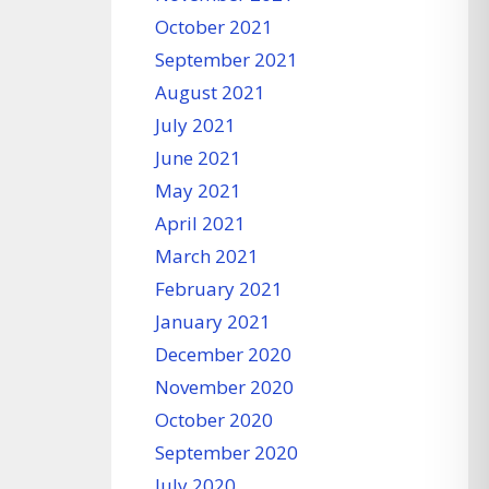
October 2021
September 2021
August 2021
July 2021
June 2021
May 2021
April 2021
March 2021
February 2021
January 2021
December 2020
November 2020
October 2020
September 2020
July 2020