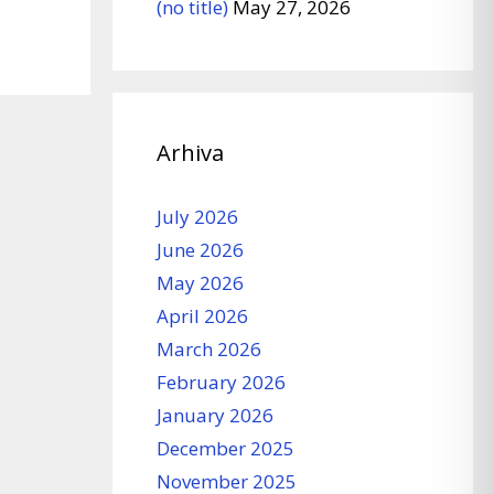
(no title)
May 27, 2026
Arhiva
July 2026
June 2026
May 2026
April 2026
March 2026
February 2026
January 2026
December 2025
November 2025