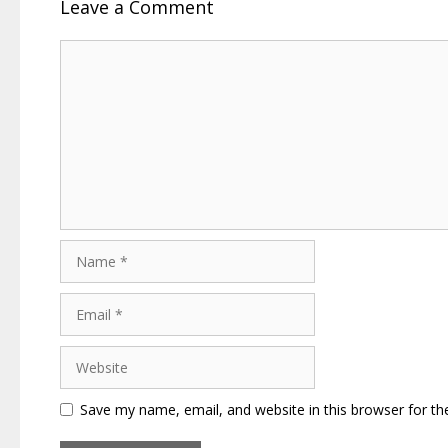
Leave a Comment
Comment
Name
Email
Website
Save my name, email, and website in this browser for th