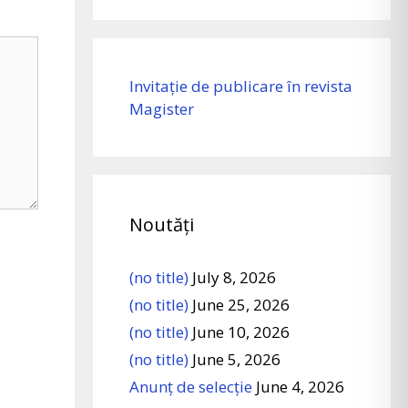
Invitație de publicare în revista
Magister
Noutăți
(no title)
July 8, 2026
(no title)
June 25, 2026
(no title)
June 10, 2026
(no title)
June 5, 2026
Anunț de selecție
June 4, 2026