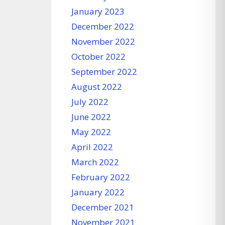
January 2023
December 2022
November 2022
October 2022
September 2022
August 2022
July 2022
June 2022
May 2022
April 2022
March 2022
February 2022
January 2022
December 2021
November 2021