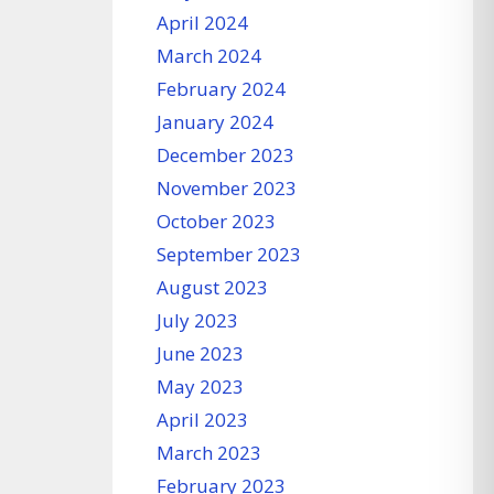
April 2024
March 2024
February 2024
January 2024
December 2023
November 2023
October 2023
September 2023
August 2023
July 2023
June 2023
May 2023
April 2023
March 2023
February 2023