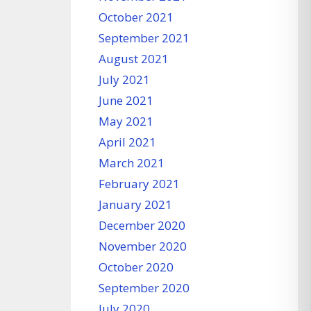
October 2021
September 2021
August 2021
July 2021
June 2021
May 2021
April 2021
March 2021
February 2021
January 2021
December 2020
November 2020
October 2020
September 2020
July 2020