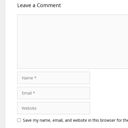
Leave a Comment
Comment
Name
Email
Website
Save my name, email, and website in this browser for th