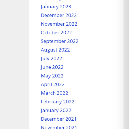
January 2023
December 2022
November 2022
October 2022
September 2022
August 2022
July 2022
June 2022
May 2022
April 2022
March 2022
February 2022
January 2022
December 2021
November 2021