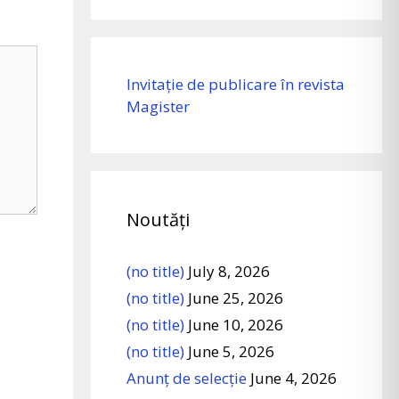
Invitație de publicare în revista
Magister
Noutăți
(no title)
July 8, 2026
(no title)
June 25, 2026
(no title)
June 10, 2026
(no title)
June 5, 2026
Anunț de selecție
June 4, 2026