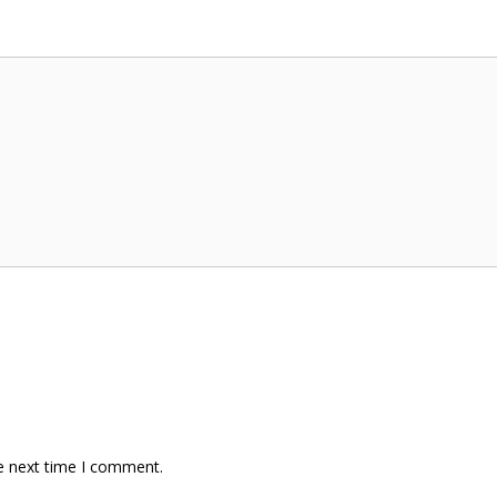
e next time I comment.