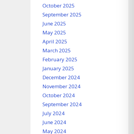
October 2025
September 2025
June 2025
May 2025
April 2025
March 2025
February 2025
January 2025
December 2024
November 2024
October 2024
September 2024
July 2024
June 2024
May 2024