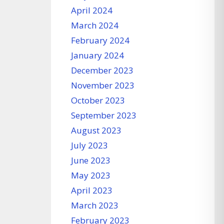
April 2024
March 2024
February 2024
January 2024
December 2023
November 2023
October 2023
September 2023
August 2023
July 2023
June 2023
May 2023
April 2023
March 2023
February 2023