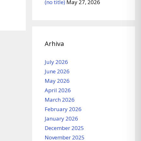
(no title)
May 27, 2026
Arhiva
July 2026
June 2026
May 2026
April 2026
March 2026
February 2026
January 2026
December 2025
November 2025