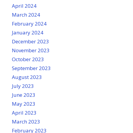
April 2024
March 2024
February 2024
January 2024
December 2023
November 2023
October 2023
September 2023
August 2023
July 2023
June 2023
May 2023
April 2023
March 2023
February 2023