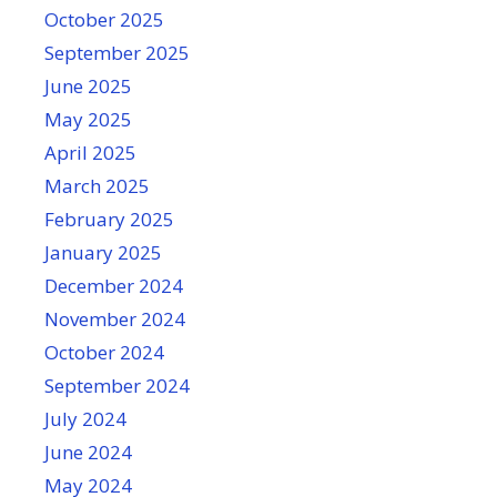
October 2025
September 2025
June 2025
May 2025
April 2025
March 2025
February 2025
January 2025
December 2024
November 2024
October 2024
September 2024
July 2024
June 2024
May 2024