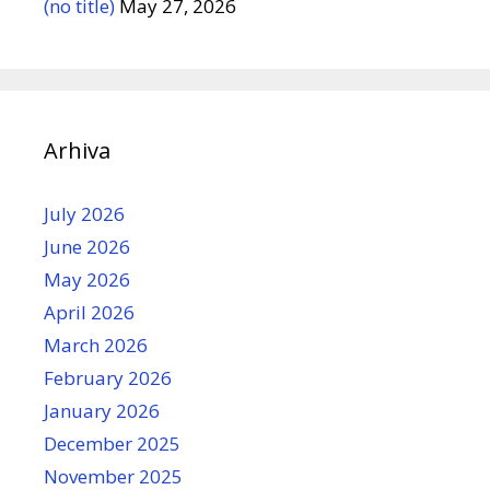
(no title)
May 27, 2026
Arhiva
July 2026
June 2026
May 2026
April 2026
March 2026
February 2026
January 2026
December 2025
November 2025