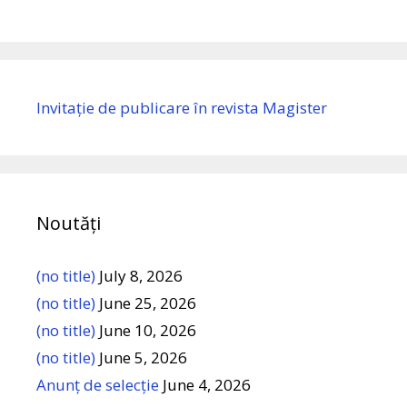
Invitație de publicare în revista Magister
Noutăți
(no title)
July 8, 2026
(no title)
June 25, 2026
(no title)
June 10, 2026
(no title)
June 5, 2026
Anunț de selecție
June 4, 2026