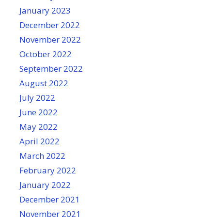
January 2023
December 2022
November 2022
October 2022
September 2022
August 2022
July 2022
June 2022
May 2022
April 2022
March 2022
February 2022
January 2022
December 2021
November 2021