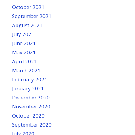
October 2021
September 2021
August 2021
July 2021
June 2021
May 2021
April 2021
March 2021
February 2021
January 2021
December 2020
November 2020
October 2020
September 2020
July 2020