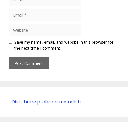
Email
Website
Save my name, email, and website in this browser for
the next time I comment.
Distribuire profesori metodisti