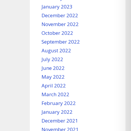
January 2023
December 2022
November 2022
October 2022
September 2022
August 2022
July 2022
June 2022
May 2022
April 2022
March 2022
February 2022
January 2022
December 2021
November 2021