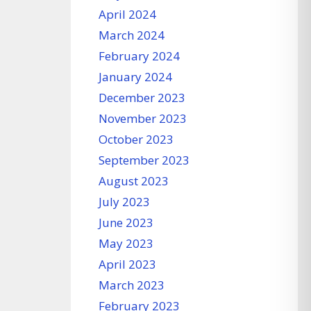
April 2024
March 2024
February 2024
January 2024
December 2023
November 2023
October 2023
September 2023
August 2023
July 2023
June 2023
May 2023
April 2023
March 2023
February 2023