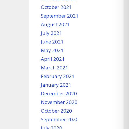
October 2021
September 2021
August 2021
July 2021
June 2021
May 2021
April 2021
March 2021
February 2021
January 2021
December 2020
November 2020
October 2020
September 2020
July 2020