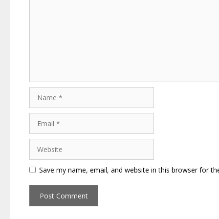
Name
Email
Website
Save my name, email, and website in this browser for th