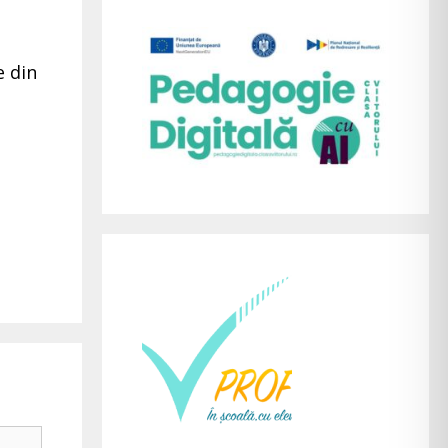
e din