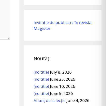
Invitație de publicare în revista
Magister
Noutăți
(no title)
July 8, 2026
(no title)
June 25, 2026
(no title)
June 10, 2026
(no title)
June 5, 2026
Anunț de selecție
June 4, 2026