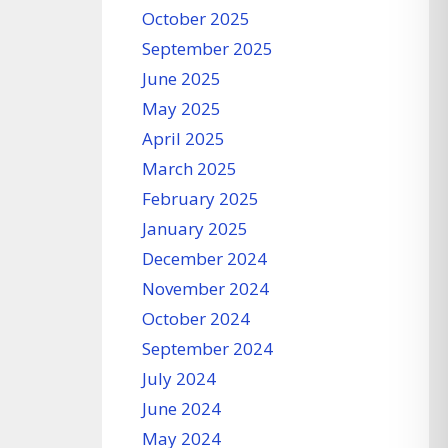
October 2025
September 2025
June 2025
May 2025
April 2025
March 2025
February 2025
January 2025
December 2024
November 2024
October 2024
September 2024
July 2024
June 2024
May 2024