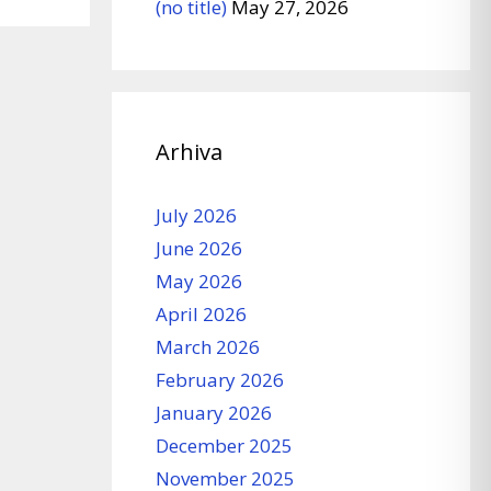
(no title)
May 27, 2026
Arhiva
July 2026
June 2026
May 2026
April 2026
March 2026
February 2026
January 2026
December 2025
November 2025