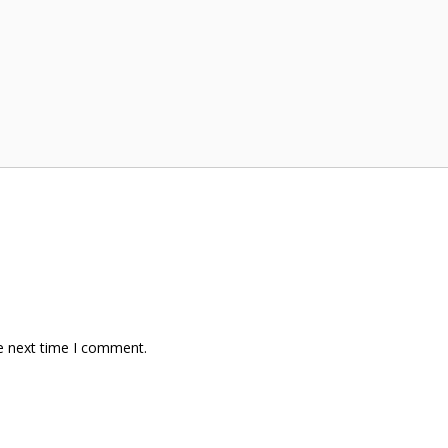
e next time I comment.