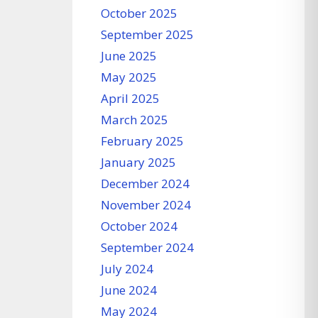
October 2025
September 2025
June 2025
May 2025
April 2025
March 2025
February 2025
January 2025
December 2024
November 2024
October 2024
September 2024
July 2024
June 2024
May 2024