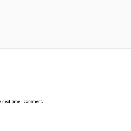
e next time I comment.