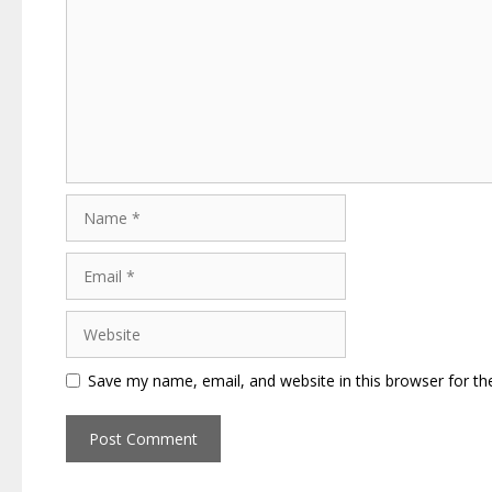
Name
Email
Website
Save my name, email, and website in this browser for th