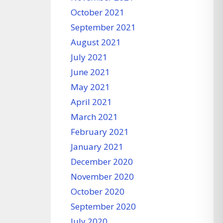
October 2021
September 2021
August 2021
July 2021
June 2021
May 2021
April 2021
March 2021
February 2021
January 2021
December 2020
November 2020
October 2020
September 2020
July 2020