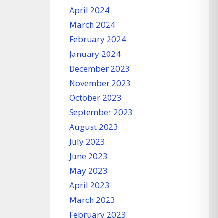
April 2024
March 2024
February 2024
January 2024
December 2023
November 2023
October 2023
September 2023
August 2023
July 2023
June 2023
May 2023
April 2023
March 2023
February 2023