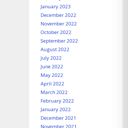
January 2023
December 2022
November 2022
October 2022
September 2022
August 2022
July 2022
June 2022
May 2022
April 2022
March 2022
February 2022
January 2022
December 2021
November 2021