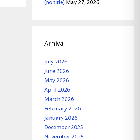
(no title)
May 27, 2026
Arhiva
July 2026
June 2026
May 2026
April 2026
March 2026
February 2026
January 2026
December 2025
November 2025