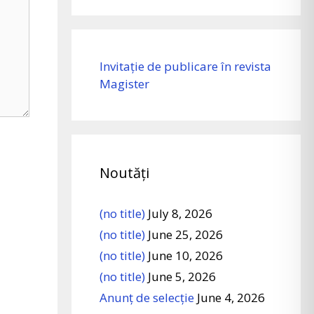
Invitație de publicare în revista
Magister
Noutăți
(no title)
July 8, 2026
(no title)
June 25, 2026
(no title)
June 10, 2026
(no title)
June 5, 2026
Anunț de selecție
June 4, 2026