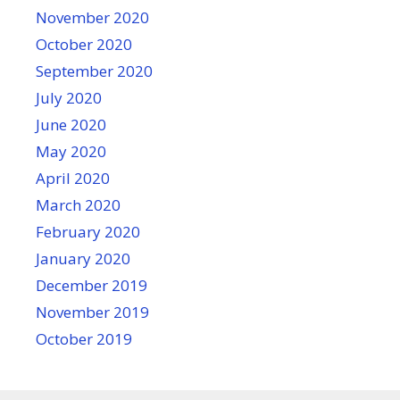
November 2020
October 2020
September 2020
July 2020
June 2020
May 2020
April 2020
March 2020
February 2020
January 2020
December 2019
November 2019
October 2019