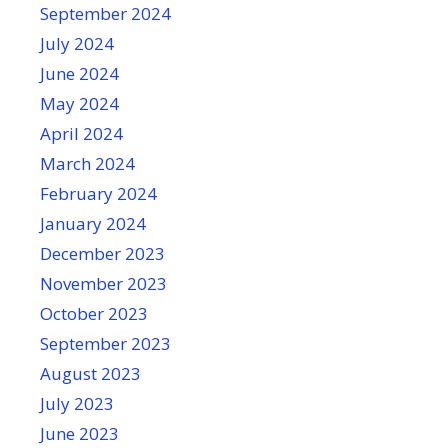
September 2024
July 2024
June 2024
May 2024
April 2024
March 2024
February 2024
January 2024
December 2023
November 2023
October 2023
September 2023
August 2023
July 2023
June 2023