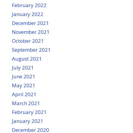
February 2022
January 2022
December 2021
November 2021
October 2021
September 2021
August 2021
July 2021
June 2021
May 2021
April 2021
March 2021
February 2021
January 2021
December 2020