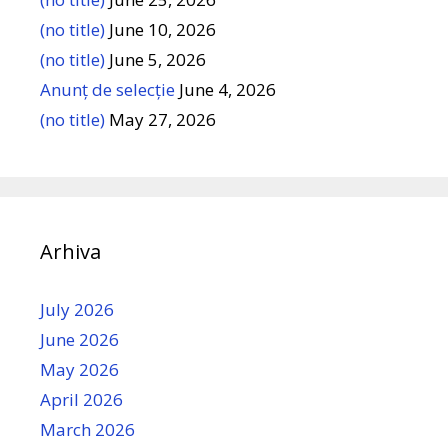
(no title)
June 10, 2026
(no title)
June 5, 2026
Anunț de selecție
June 4, 2026
(no title)
May 27, 2026
Arhiva
July 2026
June 2026
May 2026
April 2026
March 2026