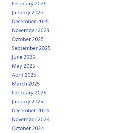
February 2026
January 2026
December 2025
November 2025
October 2025
September 2025
June 2025
May 2025
April 2025
March 2025
February 2025
January 2025
December 2024
November 2024
October 2024