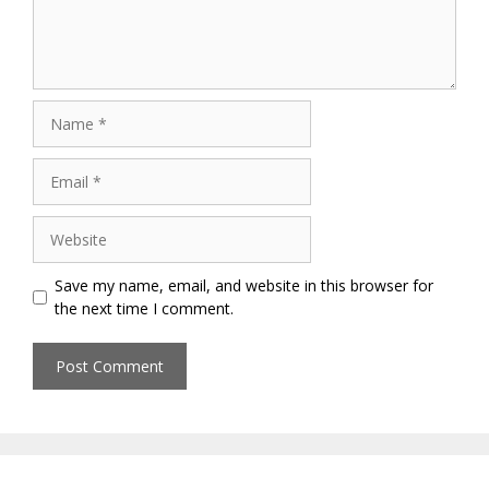
Name
Email
Website
Save my name, email, and website in this browser for
the next time I comment.