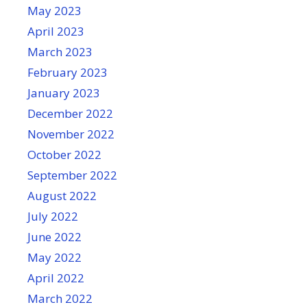
May 2023
April 2023
March 2023
February 2023
January 2023
December 2022
November 2022
October 2022
September 2022
August 2022
July 2022
June 2022
May 2022
April 2022
March 2022