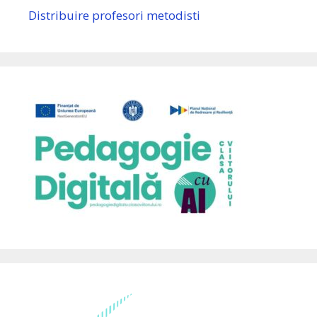
Distribuire profesori metodisti