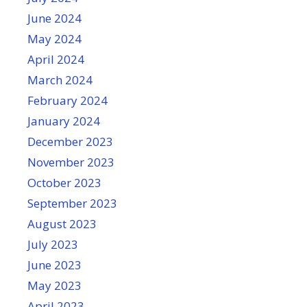
June 2024
May 2024
April 2024
March 2024
February 2024
January 2024
December 2023
November 2023
October 2023
September 2023
August 2023
July 2023
June 2023
May 2023
April 2023