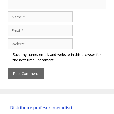
Name
Email
Website
Save my name, email, and website in this browser for
the next time I comment.
Distribuire profesori metodisti