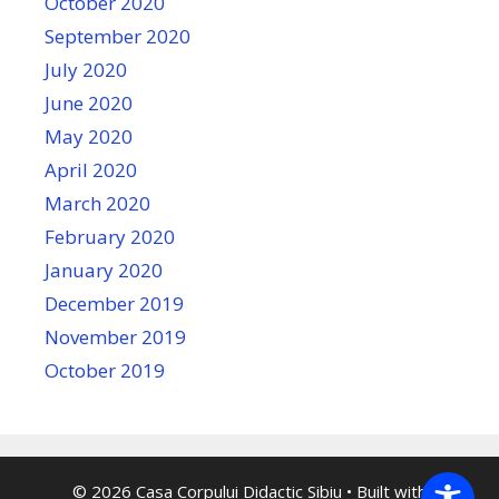
October 2020
September 2020
July 2020
June 2020
May 2020
April 2020
March 2020
February 2020
January 2020
December 2019
November 2019
October 2019
© 2026 Casa Corpului Didactic Sibiu
• Built with