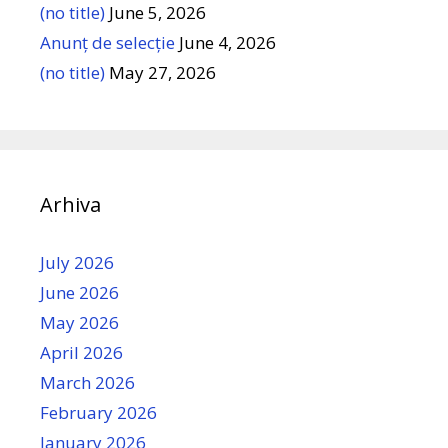
(no title)
June 5, 2026
Anunț de selecție
June 4, 2026
(no title)
May 27, 2026
Arhiva
July 2026
June 2026
May 2026
April 2026
March 2026
February 2026
January 2026