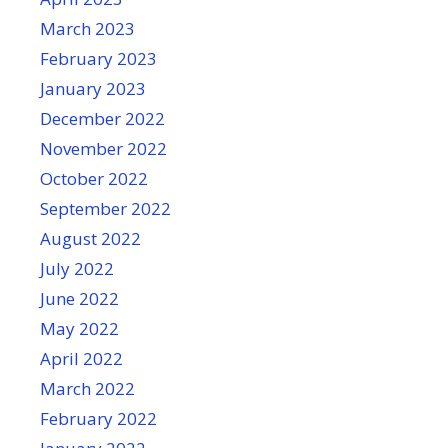
March 2023
February 2023
January 2023
December 2022
November 2022
October 2022
September 2022
August 2022
July 2022
June 2022
May 2022
April 2022
March 2022
February 2022