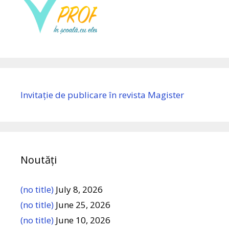
Invitație de publicare în revista Magister
Noutăți
(no title)
July 8, 2026
(no title)
June 25, 2026
(no title)
June 10, 2026