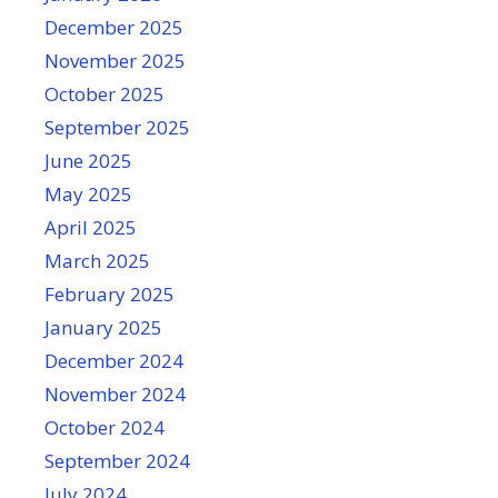
December 2025
November 2025
October 2025
September 2025
June 2025
May 2025
April 2025
March 2025
February 2025
January 2025
December 2024
November 2024
October 2024
September 2024
July 2024