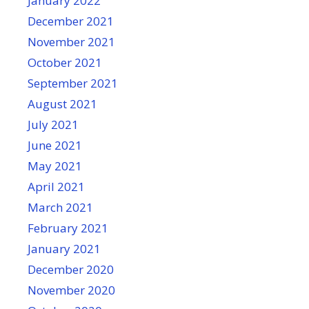
January 2022
December 2021
November 2021
October 2021
September 2021
August 2021
July 2021
June 2021
May 2021
April 2021
March 2021
February 2021
January 2021
December 2020
November 2020