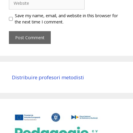
Save my name, email, and website in this browser for
the next time I comment.
Distribuire profesori metodisti