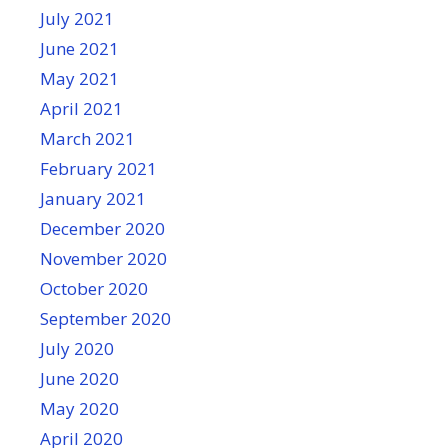
July 2021
June 2021
May 2021
April 2021
March 2021
February 2021
January 2021
December 2020
November 2020
October 2020
September 2020
July 2020
June 2020
May 2020
April 2020