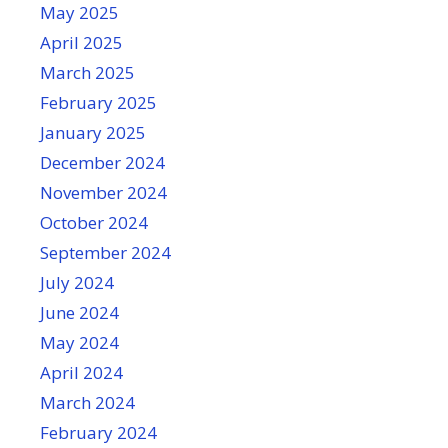
May 2025
April 2025
March 2025
February 2025
January 2025
December 2024
November 2024
October 2024
September 2024
July 2024
June 2024
May 2024
April 2024
March 2024
February 2024