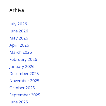
Arhiva
July 2026
June 2026
May 2026
April 2026
March 2026
February 2026
January 2026
December 2025
November 2025
October 2025
September 2025
June 2025