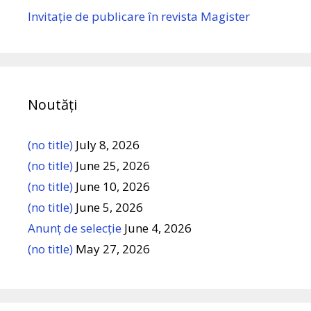
Invitație de publicare în revista Magister
Noutăți
(no title)
July 8, 2026
(no title)
June 25, 2026
(no title)
June 10, 2026
(no title)
June 5, 2026
Anunț de selecție
June 4, 2026
(no title)
May 27, 2026