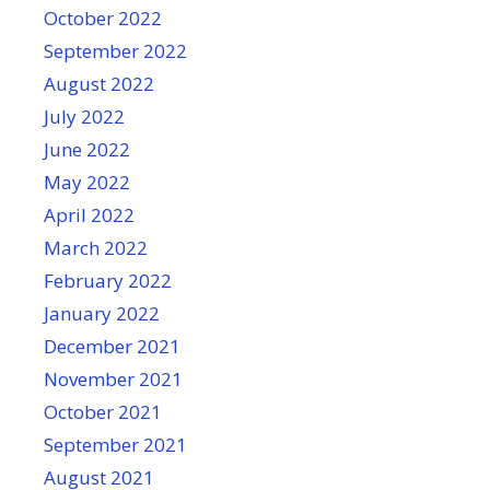
October 2022
September 2022
August 2022
July 2022
June 2022
May 2022
April 2022
March 2022
February 2022
January 2022
December 2021
November 2021
October 2021
September 2021
August 2021