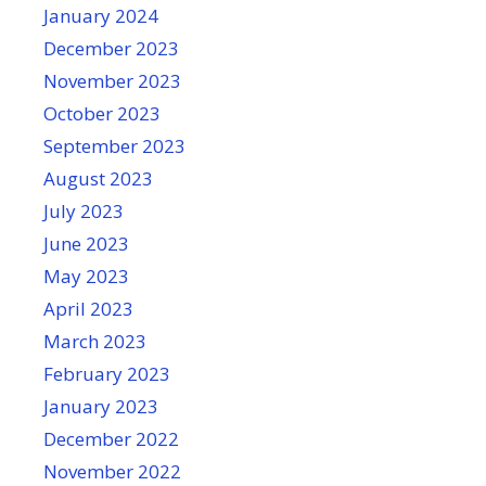
January 2024
December 2023
November 2023
October 2023
September 2023
August 2023
July 2023
June 2023
May 2023
April 2023
March 2023
February 2023
January 2023
December 2022
November 2022