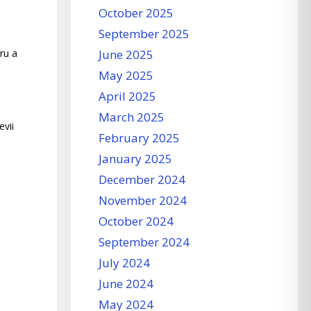
October 2025
September 2025
dru a
June 2025
May 2025
April 2025
March 2025
evii
February 2025
January 2025
December 2024
November 2024
October 2024
September 2024
July 2024
June 2024
May 2024