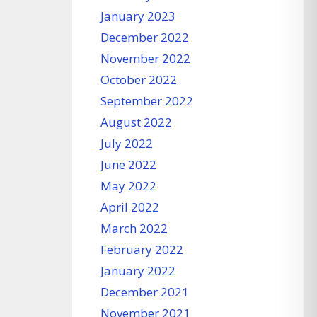
January 2023
December 2022
November 2022
October 2022
September 2022
August 2022
July 2022
June 2022
May 2022
April 2022
March 2022
February 2022
January 2022
December 2021
November 2021