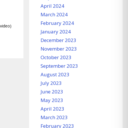
April 2024
March 2024
February 2024
 video)
January 2024
December 2023
November 2023
October 2023
September 2023
August 2023
July 2023
June 2023
May 2023
April 2023
March 2023
February 2023