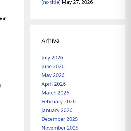
(no title)
May 27, 2026
e în
Arhiva
July 2026
June 2026
May 2026
April 2026
ă
March 2026
February 2026
January 2026
December 2025
November 2025