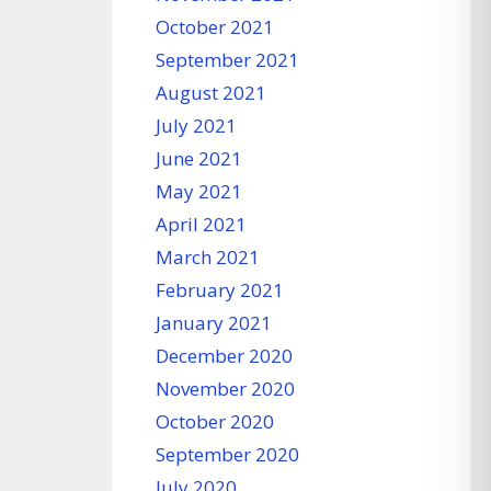
October 2021
September 2021
August 2021
July 2021
June 2021
May 2021
April 2021
March 2021
February 2021
January 2021
December 2020
November 2020
October 2020
September 2020
July 2020