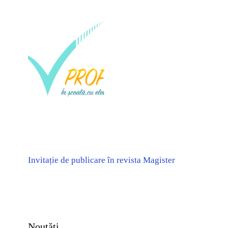
Invitație de publicare în revista Magister
Noutăți