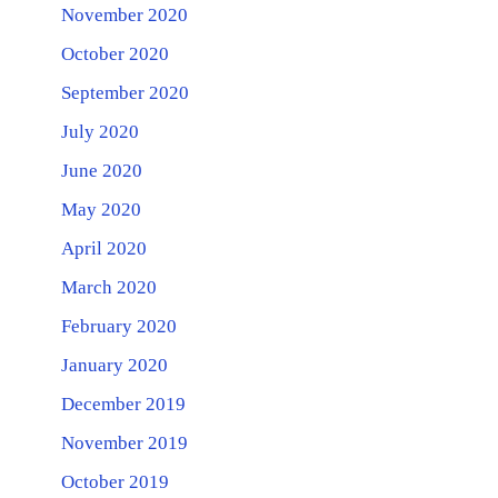
November 2020
October 2020
September 2020
July 2020
June 2020
May 2020
April 2020
March 2020
February 2020
January 2020
December 2019
November 2019
October 2019