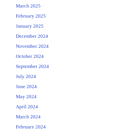
March 2025
February 2025
January 2025
December 2024
November 2024
October 2024
September 2024
July 2024
June 2024
May 2024
April 2024
March 2024
February 2024