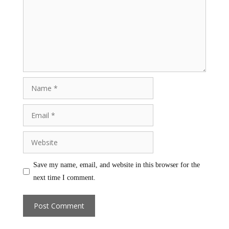
Name
Email
Website
Save my name, email, and website in this browser for the
next time I comment.