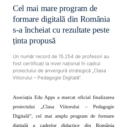
Cel mai mare program de
formare digitală din România
s-a încheiat cu rezultate peste
ținta propusă
Un număr record de 15.254 de profesori au
fost certificați la nivel național în cadrul
proiectului de anvergură strategică „Clasa
Viitorului – Pedagogie Digitală”.
Asociația Edu Apps a marcat oficial finalizarea
proiectului „Clasa Viitorului – Pedagogie
Digitală”, cel mai amplu program de formare
digitală a cadrelor didactice din România