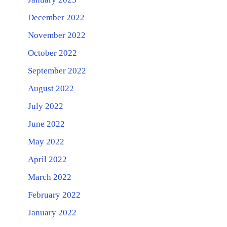
December 2022
November 2022
October 2022
September 2022
August 2022
July 2022
June 2022
May 2022
April 2022
March 2022
February 2022
January 2022