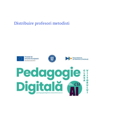
Distribuire profesori metodisti