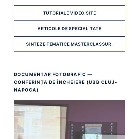
TUTORIALE VIDEO SITE
ARTICOLE DE SPECIALITATE
SINTEZE TEMATICE MASTERCLASSURI
DOCUMENTAR FOTOGRAFIC —
CONFERINȚA DE ÎNCHEIERE (UBB CLUJ-
NAPOCA)