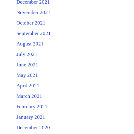
December 2021
November 2021
October 2021
September 2021
August 2021
July 2021
June 2021
May 2021
April 2021
March 2021
February 2021
January 2021
December 2020