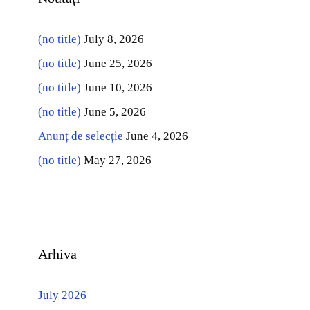
(no title)
July 8, 2026
(no title)
June 25, 2026
(no title)
June 10, 2026
(no title)
June 5, 2026
Anunț de selecție
June 4, 2026
(no title)
May 27, 2026
Arhiva
July 2026