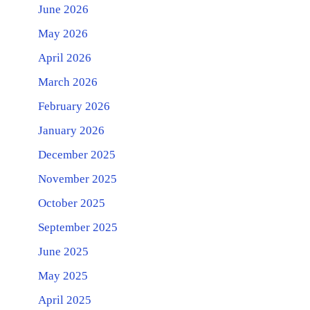
June 2026
May 2026
April 2026
March 2026
February 2026
January 2026
December 2025
November 2025
October 2025
September 2025
June 2025
May 2025
April 2025