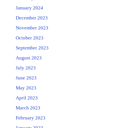
January 2024
December 2023
November 2023
October 2023
September 2023
August 2023
July 2023
June 2023
May 2023
April 2023
March 2023
February 2023
January 2023