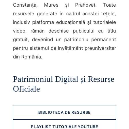
Constanța, Mureș și Prahova). Toate
resursele generate în cadrul acestei rețele,
inclusiv platforma educațională și tutorialele
video, rămân deschise publicului cu titlu
gratuit, devenind un patrimoniu permanent
pentru sistemul de învățământ preuniversitar
din România.
Patrimoniul Digital și Resurse
Oficiale
BIBLIOTECA DE RESURSE
PLAYLIST TUTORIALE YOUTUBE